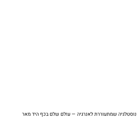
נוסטלגיה שמתעוררת לאנרגיה — עולם שלם בכף היד מאר