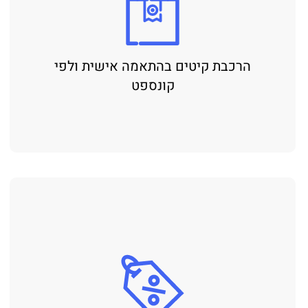
הרכבת קיטים בהתאמה אישית ולפי
קונספט