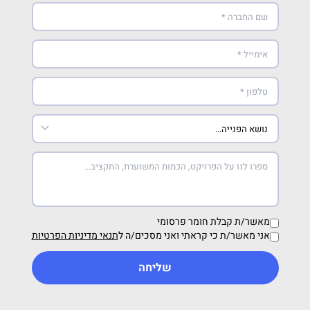
מאשר/ת קבלת חומר פרסומי
אני מאשר/ת כי קראתי ואני מסכים/ה ל
תנאי מדיניות הפרטיות
שליחה