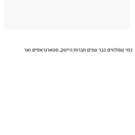
כמי שמלווים כבר שנים חברות הייטק, סטארט־אפים ואר