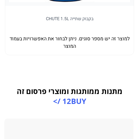
בקבוק שתייה CHUTE 1.5L
למוצר זה יש מספר סוגים. ניתן לבחור את האפשרויות בעמוד
למו
המוצר
מתנות ממותגות ומוצרי פרסום זה
12BUY />