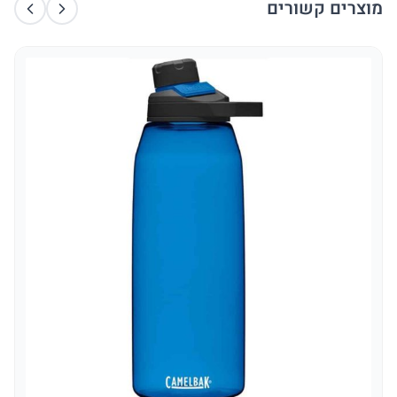
מוצרים קשורים