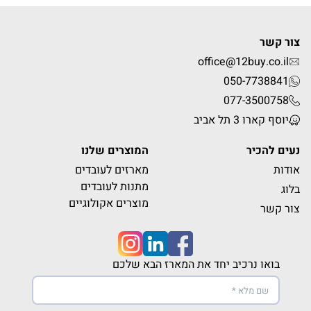
צור קשר
office@12buy.co.il
050-7738841
077-3500758
יוסף קארו 3 תל אביב
נעים להכיר
המוצרים שלנו
אודות
מארזים לעובדים
מתנות לעובדים
בלוג
מוצרים אקולוגיים
צור קשר
בואו נרכיב יחד את המארז הבא שלכם