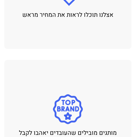
אצלנו תוכלו לראות את המחיר מראש
מותגים מובילים שהעובדים יאהבו לקבל