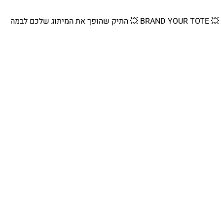
💥 BRAND YOUR TOTE 