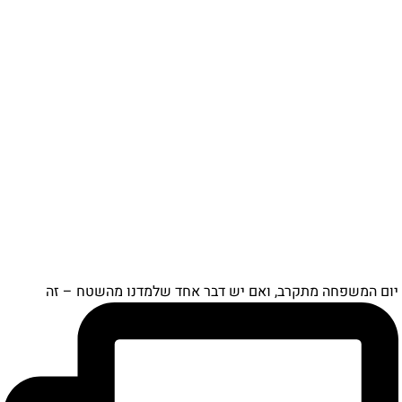
ם המשפחה מתקרב, ואם יש דבר אחד שלמדנו מהשטח – זה