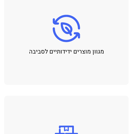
מגוון מוצרים ידידותיים לסביבה