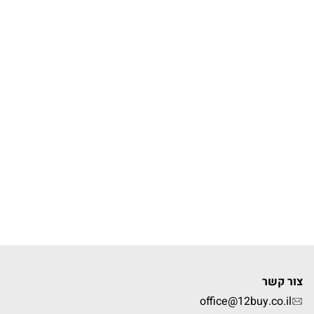
צור קשר
office@12buy.co.il