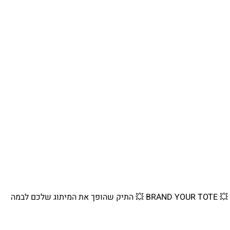
💥 BRAND YOUR TOTE 