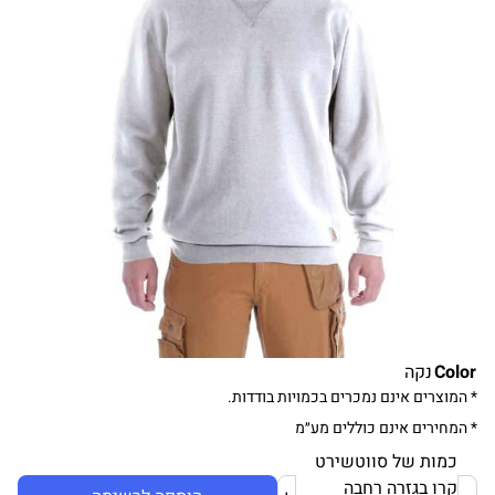
Color
נקה
* המוצרים אינם נמכרים בכמויות בודדות.
* המחירים אינם כוללים מע״מ
כמות של סווטשירט
קרו בגזרה רחבה