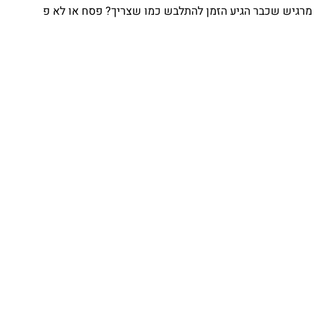
גיש שכבר הגיע הזמן להתלבש כמו שצריך? פסח או לא פ