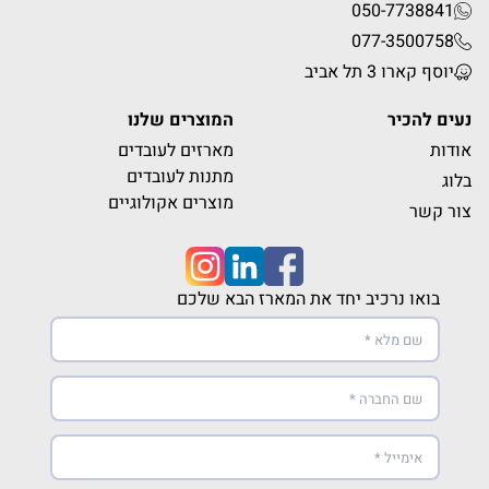
050-7738841
077-3500758
יוסף קארו 3 תל אביב
נעים להכיר
המוצרים שלנו
אודות
מארזים לעובדים
מתנות לעובדים
בלוג
מוצרים אקולוגיים
צור קשר
בואו נרכיב יחד את המארז הבא שלכם