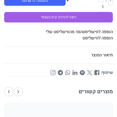
-
+
הוספה לרשימה
רוצה להרכיב קיט בעצמי
הוספה לווישליסט
הסר מהווישליסט שלי
הוספה לווישליסט
תיאור המוצר
שיתוף:
מוצרים קשורים