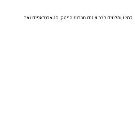
כמי שמלווים כבר שנים חברות הייטק, סטארט־אפים ואר