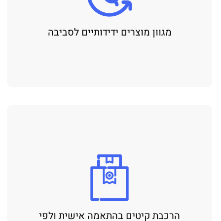
מגוון מוצרים ידידותיים לסביבה
הרכבת קיטים בהתאמה אישית ולפי