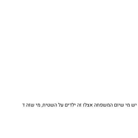
 מי שיום המשפחה אצלו זה ילדים על השטיח, מי שזה ד