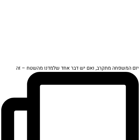
ם המשפחה מתקרב, ואם יש דבר אחד שלמדנו מהשטח – זה