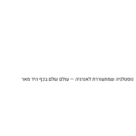
נוסטלגיה שמתעוררת לאנרגיה — עולם שלם בכף היד מאר