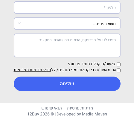
מאשר/ת קבלת חומר פרסומי
אני מאשר/ת כי קראתי ואני מסכים/ה ל
תנאי מדיניות הפרטיות
שליחה
מדיניות פרטיות
תנאי שימוש
12Buy 2026 © | Developed by
Media Maven