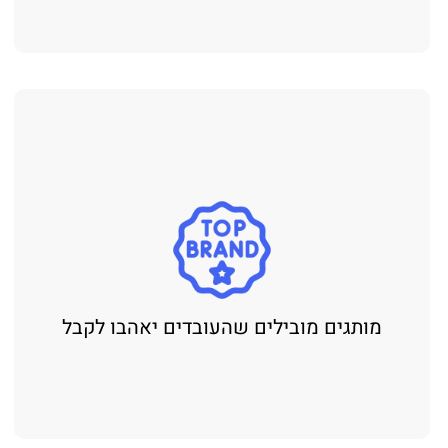
מותגים מובילים שהעובדים יאהבו לקבל