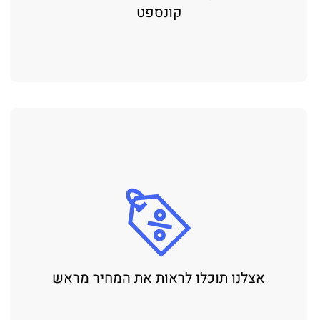
קונספט
אצלנו תוכלו לראות את המחיר מראש