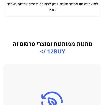
למוצר זה יש מספר סוגים. ניתן לבחור את האפשרויות בעמוד
המוצר
מתנות ממותגות ומוצרי פרסום זה
12BUY />