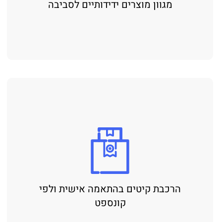
מגוון מוצרים ידידותיים לסביבה
הרכבת קיטים בהתאמה אישית ולפי
קונספט