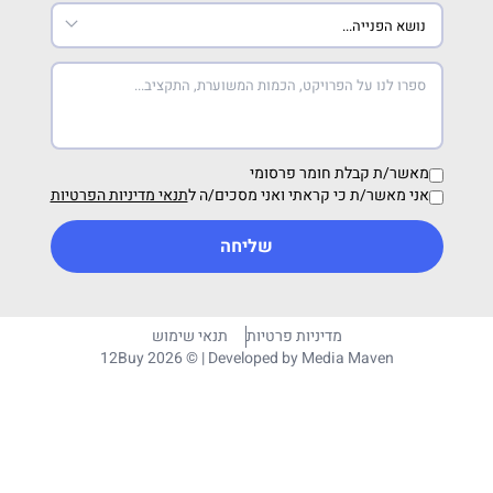
מאשר/ת קבלת חומר פרסומי
אני מאשר/ת כי קראתי ואני מסכים/ה ל
תנאי מדיניות הפרטיות
שליחה
מדיניות פרטיות
תנאי שימוש
12Buy 2026 © | Developed by
Media Maven