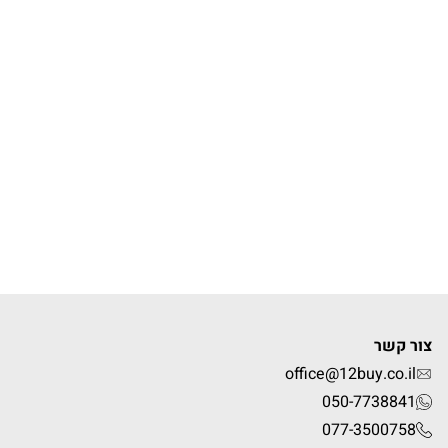
צור קשר
office@12buy.co.il
050-7738841
077-3500758