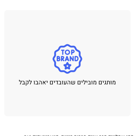
מותגים מובילים שהעובדים יאהבו לקבל