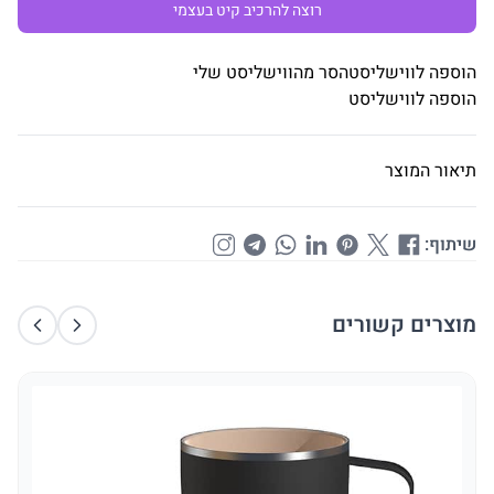
רוצה להרכיב קיט בעצמי
הוספה לווישליסט
הסר מהווישליסט שלי
הוספה לווישליסט
תיאור המוצר
שיתוף:
מוצרים קשורים