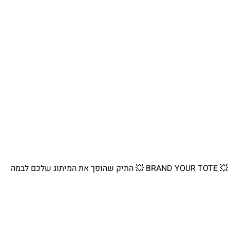
💥 BRAND YOUR TOTE 