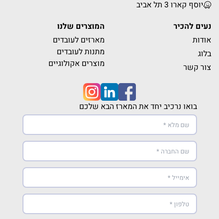
יוסף קארו 3 תל אביב
נעים להכיר
המוצרים שלנו
אודות
מארזים לעובדים
מתנות לעובדים
בלוג
מוצרים אקולוגיים
צור קשר
בואו נרכיב יחד את המארז הבא שלכם