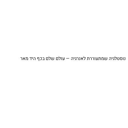
נוסטלגיה שמתעוררת לאנרגיה — עולם שלם בכף היד מאר