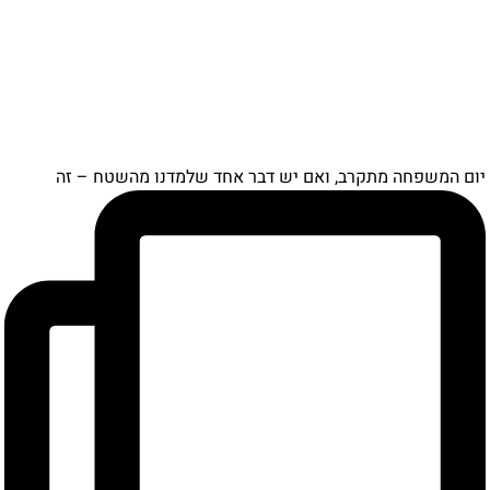
ם המשפחה מתקרב, ואם יש דבר אחד שלמדנו מהשטח – זה