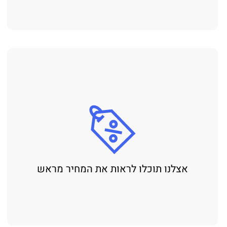
אצלנו תוכלו לראות את המחיר מראש