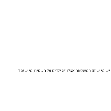
 מי שיום המשפחה אצלו זה ילדים על השטיח, מי שזה ד