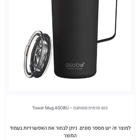
כוס תרמית ממותגת – Tower Mug ASOBU
למוצר זה יש מספר סוגים. ניתן לבחור את האפשרויות בעמוד
המוצר