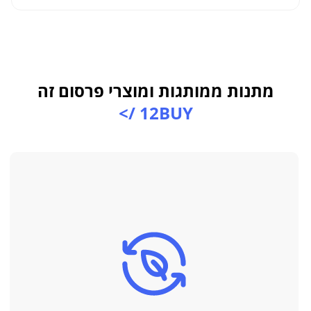
מתנות ממותגות ומוצרי פרסום זה
12BUY />