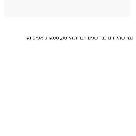
⁨ כמי שמלווים כבר שנים חברות הייטק, סטארט־אפים ואר