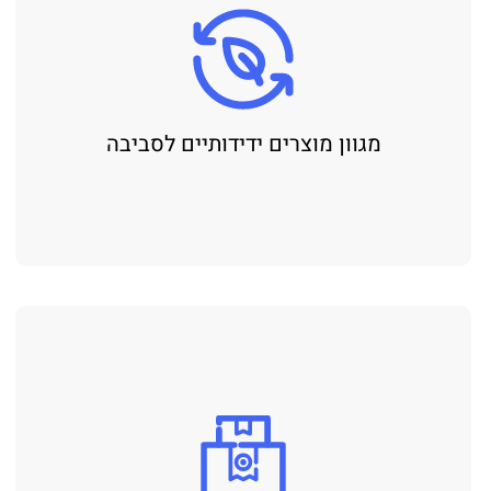
מגוון מוצרים ידידותיים לסביבה