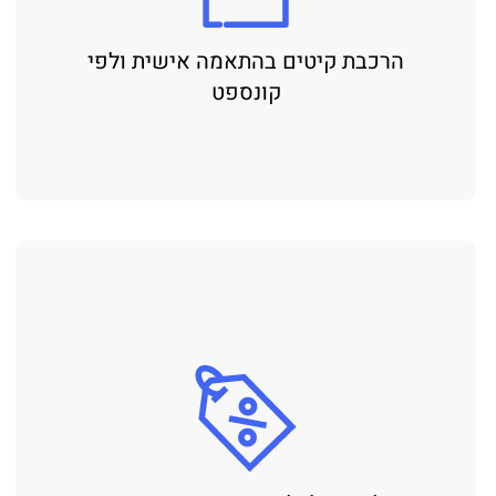
הרכבת קיטים בהתאמה אישית ולפי
קונספט