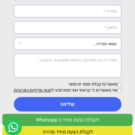
מאשר/ת קבלת חומר פרסומי
אני מאשר/ת כי קראתי ואני מסכים/ה ל
תנאי מדיניות הפרטיות
שליחה
לקבלת הצעת מחיר ב-Whatsapp
מדיניות פרטיות
תנאי שימוש
לקבלת הצעת מחיר מהירה
12Buy 2026 © | Developed by
Media Maven