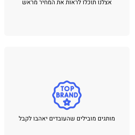
אצלנו תוכלו לראות את המחיר מראש
מותגים מובילים שהעובדים יאהבו לקבל