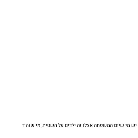
יש מי שיום המשפחה אצלו זה ילדים על השטיח, מי שזה ד