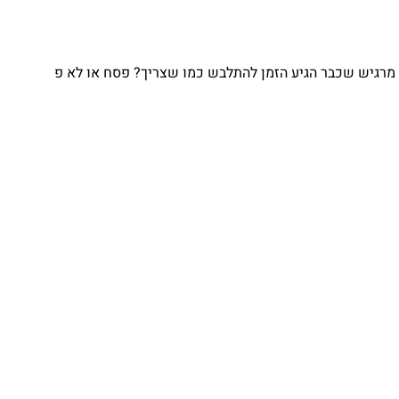
מרגיש שכבר הגיע הזמן להתלבש כמו שצריך? פסח או לא פ