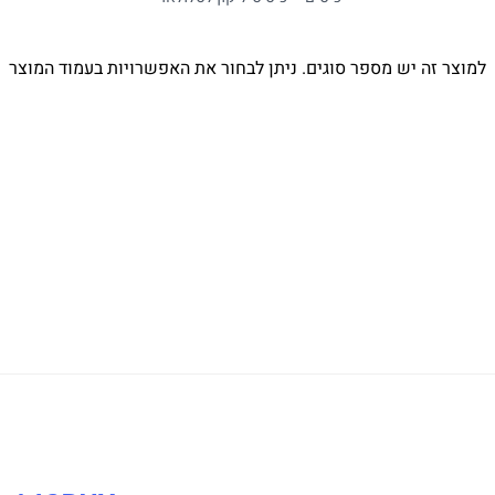
למוצר זה יש מספר סוגים. ניתן לבחור את האפשרויות בעמוד המוצר