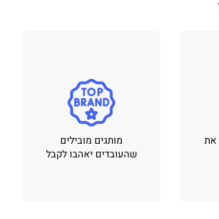
 את
מותגים מובילים
שהעובדים יאהבו לקבל