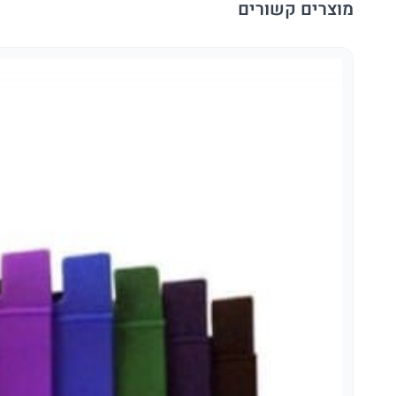
מוצרים קשורים