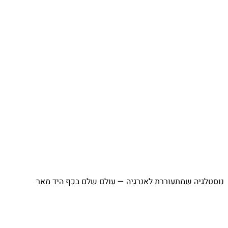
נוסטלגיה שמתעוררת לאנרגיה — עולם שלם בכף היד מאר