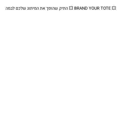
💥 BRAND YOUR TOTE 