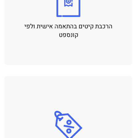
הרכבת קיטים בהתאמה אישית ולפי
קונספט