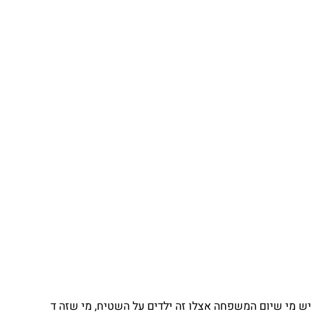
 מי שיום המשפחה אצלו זה ילדים על השטיח, מי שזה ד