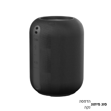
הדפסה
סוג מיתוג
נקה