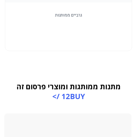
גרביים ממותגות
מתנות ממותגות ומוצרי פרסום זה
12BUY />