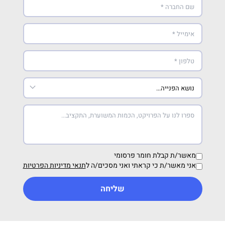
מאשר/ת קבלת חומר פרסומי
אני מאשר/ת כי קראתי ואני מסכים/ה ל
תנאי מדיניות הפרטיות
שליחה