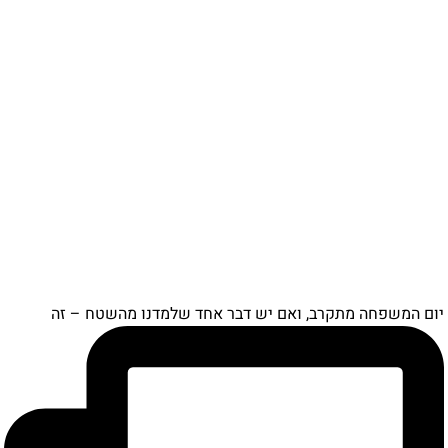
ם המשפחה מתקרב, ואם יש דבר אחד שלמדנו מהשטח – זה