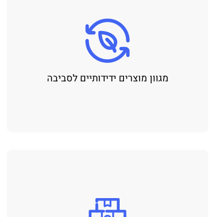
מגוון מוצרים ידידותיים לסביבה