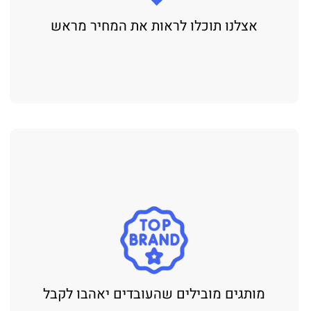
אצלנו תוכלו לראות את המחיר מראש
מותגים מובילים שהעובדים יאהבו לקבל