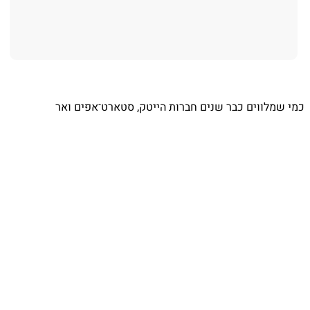
כמי שמלווים כבר שנים חברות הייטק, סטארט־אפים ואר