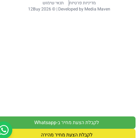
מדיניות פרטיות
תנאי שימוש
12Buy 2026 © | Developed by
Media Maven
לקבלת הצעת מחיר ב-Whatsapp
לקבלת הצעת מחיר מהירה