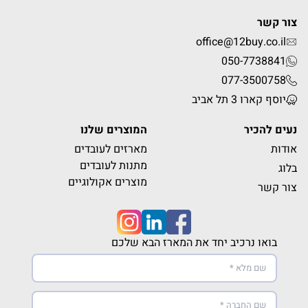
צור קשר
office@12buy.co.il
050-7738841
077-3500758
יוסף קארו 3 תל אביב
נעים להכיר
המוצרים שלנו
אודות
מארזים לעובדים
מתנות לעובדים
בלוג
מוצרים אקולוגיים
צור קשר
בואו נרכיב יחד את המארז הבא שלכם