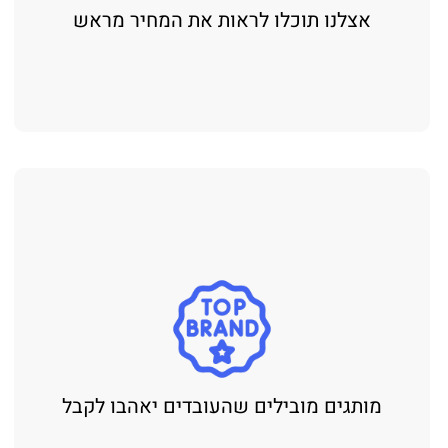
אצלנו תוכלו לראות את המחיר מראש
מותגים מובילים שהעובדים יאהבו לקבל