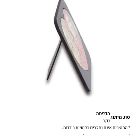
הדפסה
סוג מיתוג
נקה
* המוצרים אינם נמכרים בכמויות בודדות.