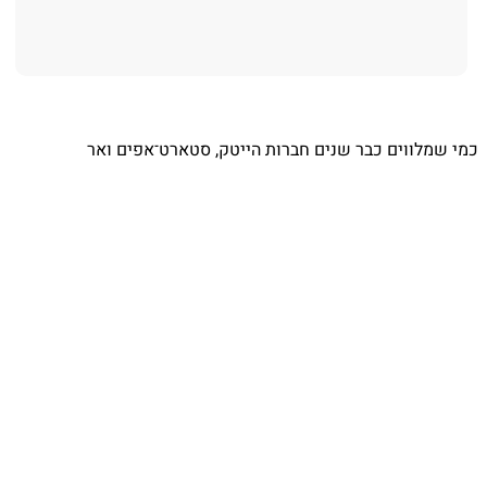
כמי שמלווים כבר שנים חברות הייטק, סטארט־אפים ואר