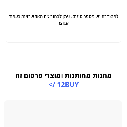
למוצר זה יש מספר סוגים. ניתן לבחור את האפשרויות בעמוד
המוצר
מתנות ממותגות ומוצרי פרסום זה
12BUY />