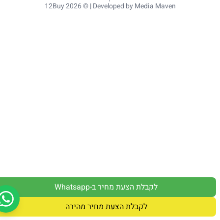
12Buy 2026 © | Developed by
Media Maven
לקבלת הצעת מחיר ב-Whatsapp
לקבלת הצעת מחיר מהירה