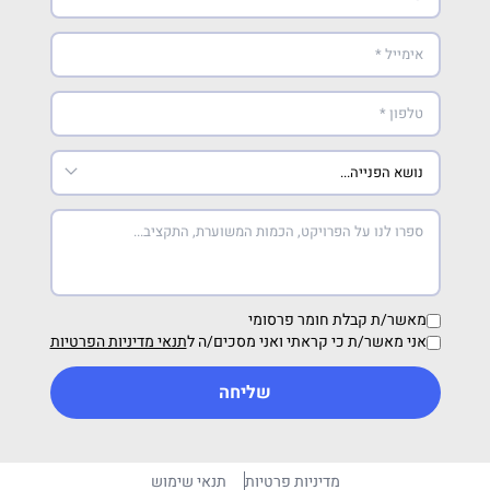
מאשר/ת קבלת חומר פרסומי
אני מאשר/ת כי קראתי ואני מסכים/ה ל
תנאי מדיניות הפרטיות
שליחה
מדיניות פרטיות
תנאי שימוש