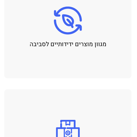
מגוון מוצרים ידידותיים לסביבה