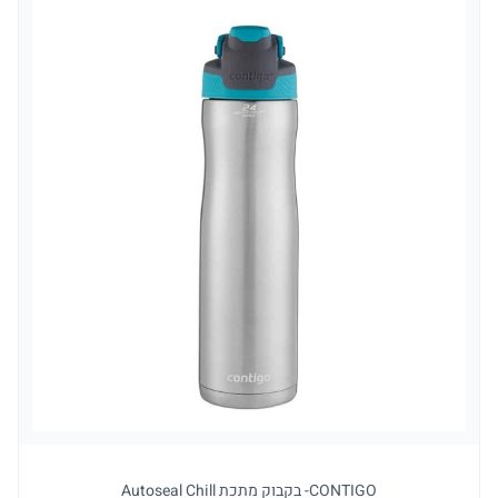
CONTIGO- בקבוק מתכת Autoseal Chill