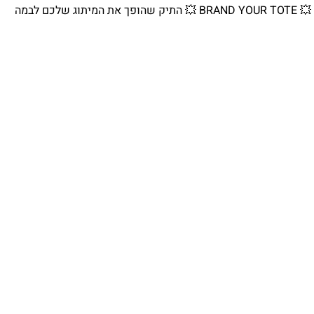
💥 BRAND YOUR TOTE 