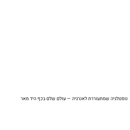
נוסטלגיה שמתעוררת לאנרגיה — עולם שלם בכף היד מאר