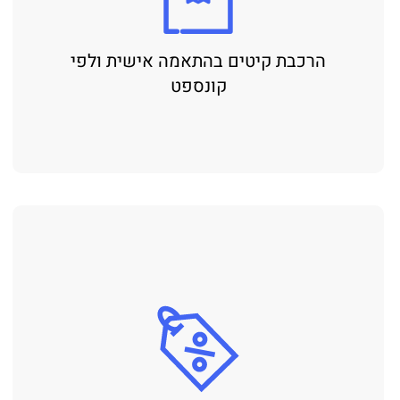
הרכבת קיטים בהתאמה אישית ולפי
קונספט