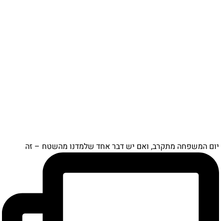
ם המשפחה מתקרב, ואם יש דבר אחד שלמדנו מהשטח – זה