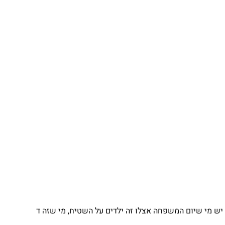
 מי שיום המשפחה אצלו זה ילדים על השטיח, מי שזה ד