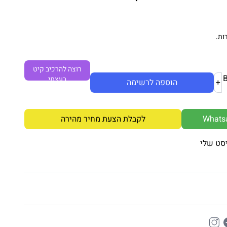
ות.
רוצה להרכיב קיט
בעצמי
+
הוספה לרשימה
לקבלת הצעת מחיר מהירה
סט שלי