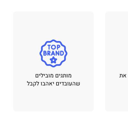
 את
מותגים מובילים
שהעובדים יאהבו לקבל