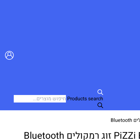
Products search