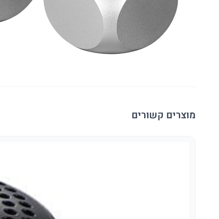
מוצרים קשורים