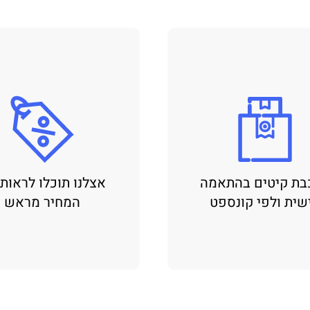
בת קיטים בהתאמה
אצלנו תוכלו לראות
שית ולפי קונספט
המחיר מראש