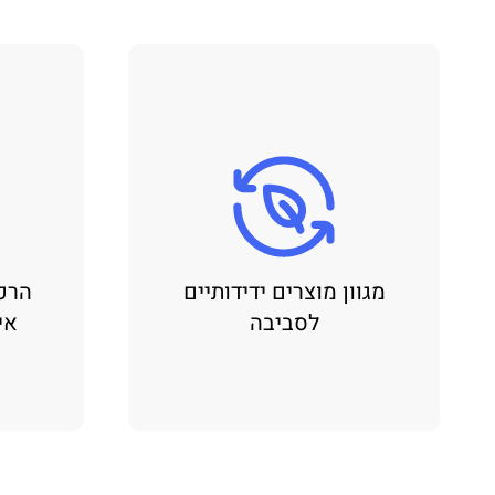
מגוון מוצרים ידידותיים
הרכ
לסביבה
אי