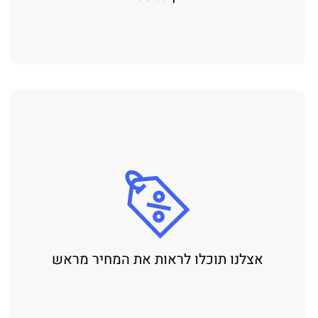
אצלנו תוכלו לראות את המחיר מראש