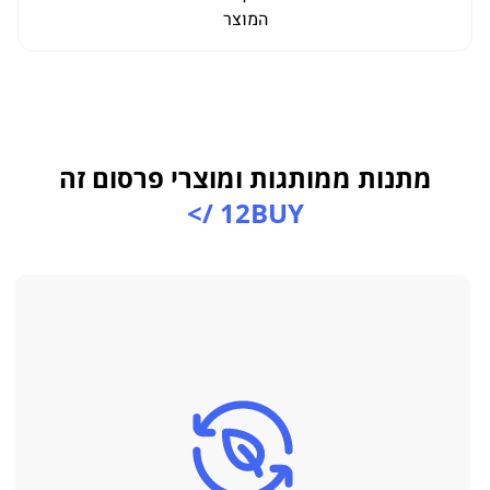
המוצר
מתנות ממותגות ומוצרי פרסום זה
12BUY />