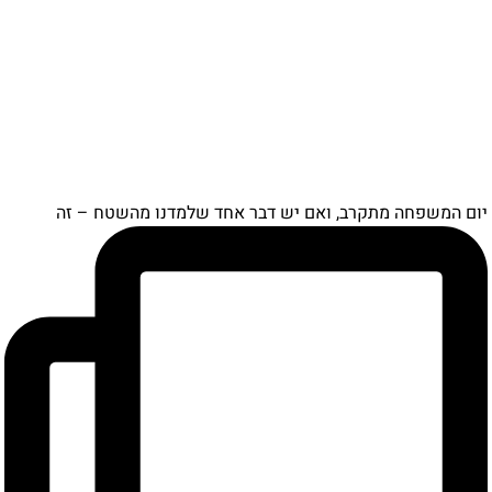
ם המשפחה מתקרב, ואם יש דבר אחד שלמדנו מהשטח – זה