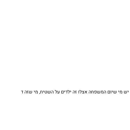
 מי שיום המשפחה אצלו זה ילדים על השטיח, מי שזה ד