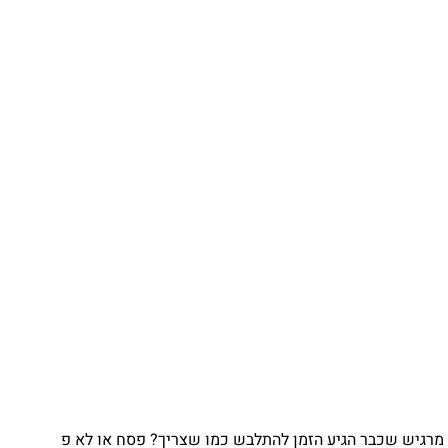
גיש שכבר הגיע הזמן להתלבש כמו שצריך? פסח או לא פ