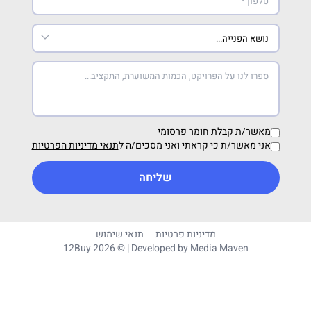
מאשר/ת קבלת חומר פרסומי
אני מאשר/ת כי קראתי ואני מסכים/ה ל
תנאי מדיניות הפרטיות
שליחה
מדיניות פרטיות
תנאי שימוש
12Buy 2026 © | Developed by
Media Maven