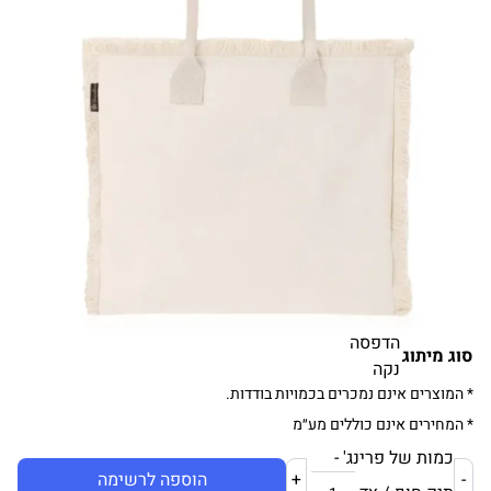
הדפסה
סוג מיתוג
נקה
* המוצרים אינם נמכרים בכמויות בודדות.
* המחירים אינם כוללים מע״מ
כמות של פרינג' -
-
+
הוספה לרשימה