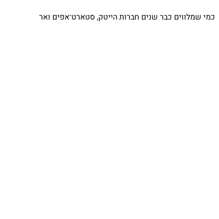
כמי שמלווים כבר שנים חברות הייטק, סטארט־אפים ואר