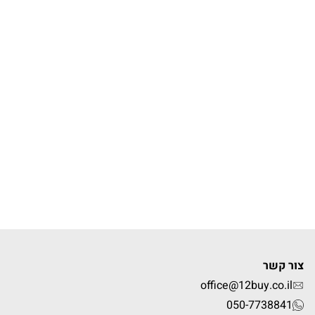
צור קשר
office@12buy.co.il
050-7738841