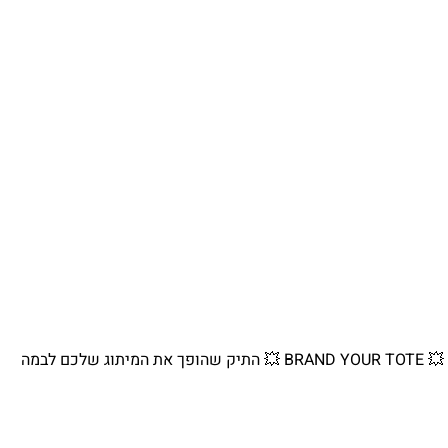
💥 BRAND YOUR TOTE 