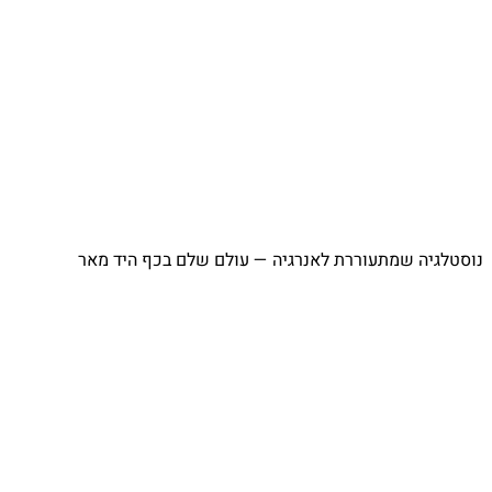
נוסטלגיה שמתעוררת לאנרגיה — עולם שלם בכף היד מאר