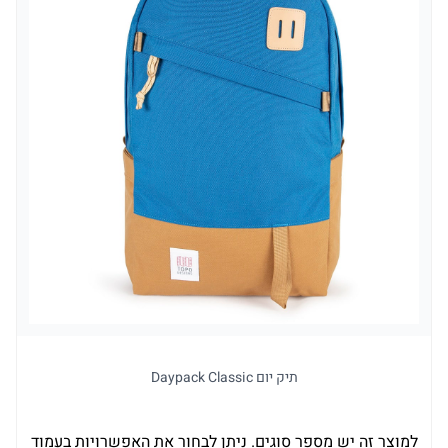
תיק יום Daypack Classic
למוצר זה יש מספר סוגים. ניתן לבחור את האפשרויות בעמוד