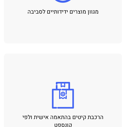
מגוון מוצרים ידידותיים לסביבה
הרכבת קיטים בהתאמה אישית ולפי
קונספט