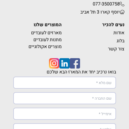
077-3500758
יוסף קארו 3 תל אביב
נעים להכיר
המוצרים שלנו
אודות
מארזים לעובדים
מתנות לעובדים
בלוג
מוצרים אקולוגיים
צור קשר
בואו נרכיב יחד את המארז הבא שלכם