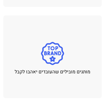
מותגים מובילים שהעובדים יאהבו לקבל