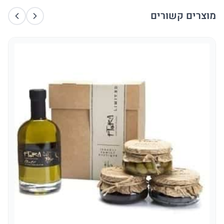
מוצרים קשורים