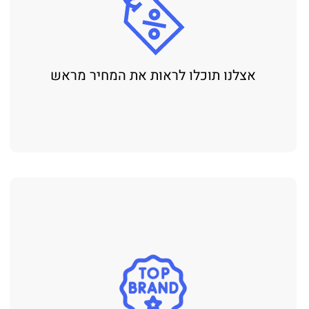
אצלנו תוכלו לראות את המחיר מראש