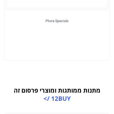
Ptora Specials
מתנות ממותגות ומוצרי פרסום זה
12BUY />