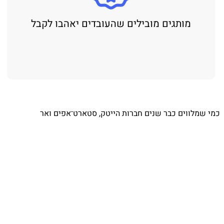
מותגים מובילים שהעובדים יאהבו לקבל
⁨ כמי שמלווים כבר שנים חברות הייטק, סטארט־אפים ואר