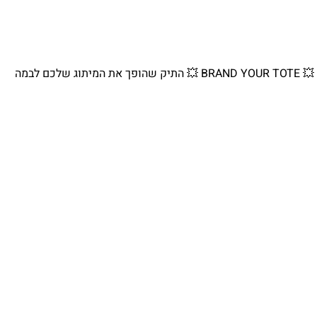
💥 BRAND YOUR TOTE 💥 התיק שהופך את המיתוג שלכם לבמה