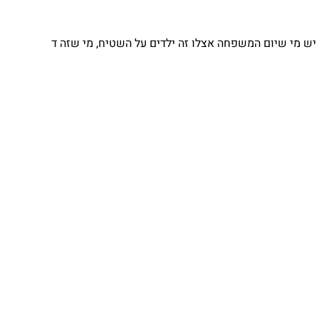
יש מי שיום המשפחה אצלו זה ילדים על השטיח, מי שזה ד