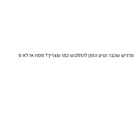
מרגיש שכבר הגיע הזמן להתלבש כמו שצריך? פסח או לא פ