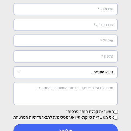
מאשר/ת קבלת חומר פרסומי
אני מאשר/ת כי קראתי ואני מסכים/ה ל
תנאי מדיניות הפרטיות
שליחה