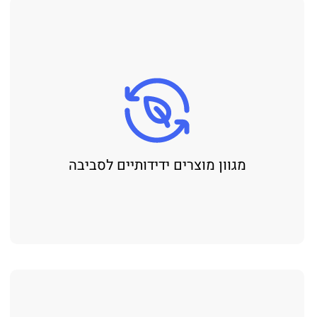
מגוון מוצרים ידידותיים לסביבה