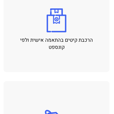
הרכבת קיטים בהתאמה אישית ולפי
קונספט