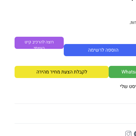
ות.
רוצה להרכיב קיט
בעצמי
הוספה לרשימה
לקבלת הצעת מחיר מהירה
סט שלי