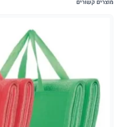
מוצרים קשורים