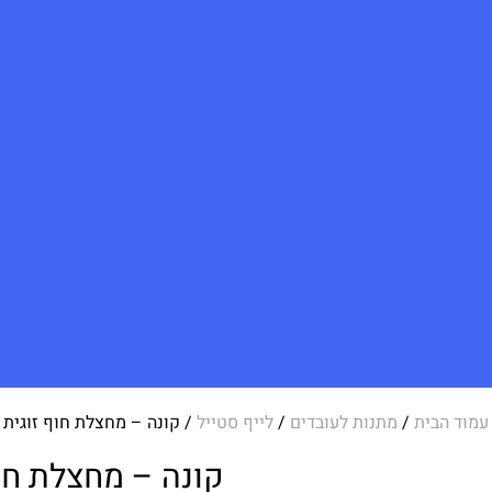
עמוד הבית
/
מתנות לעובדים
/
לייף סטייל
/ קונה – מחצלת חוף זוגית
קונה – מחצלת חוף