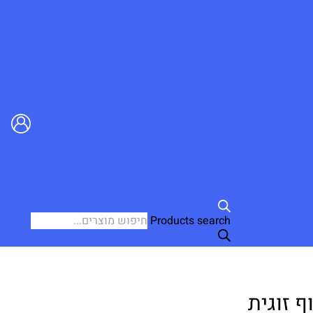
Products search
 זוגית