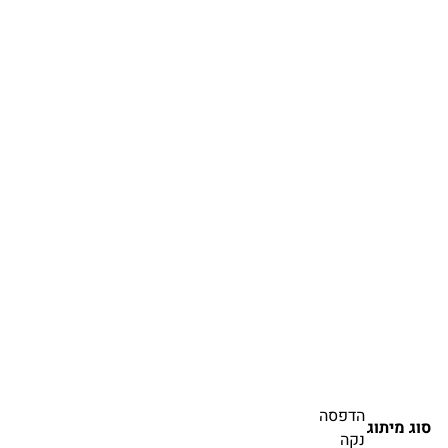
הדפסה
סוג מיתוג
נקה