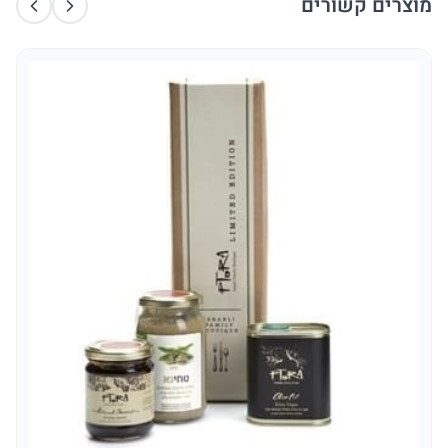
מוצרים קשורים