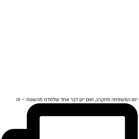
ם המשפחה מתקרב, ואם יש דבר אחד שלמדנו מהשטח – זה