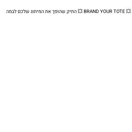
💥 BRAND YOUR TOTE 