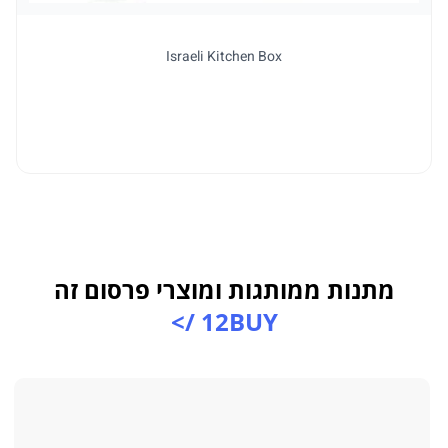
Israeli Kitchen Box
למו
מתנות ממותגות ומוצרי פרסום זה
12BUY />