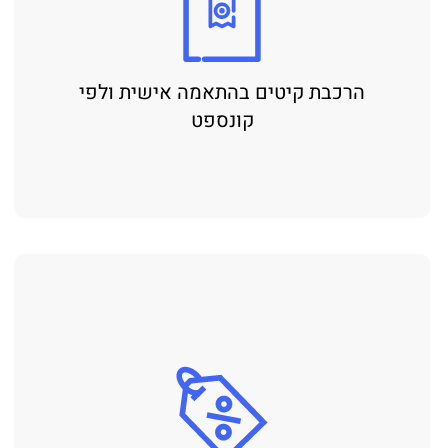
הרכבת קיטים בהתאמה אישית ולפי
קונספט