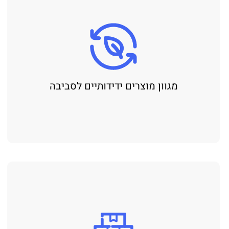
מגוון מוצרים ידידותיים לסביבה