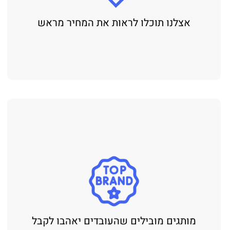
אצלנו תוכלו לראות את המחיר מראש
מותגים מובילים שהעובדים יאהבו לקבל