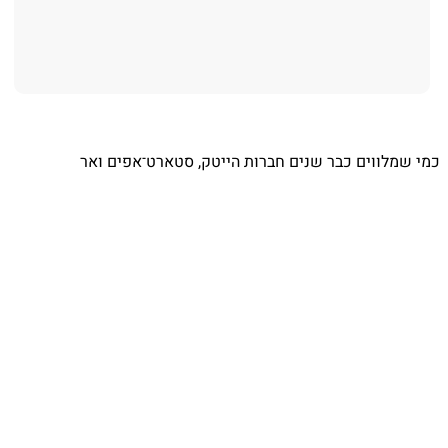
כמי שמלווים כבר שנים חברות הייטק, סטארט־אפים ואר