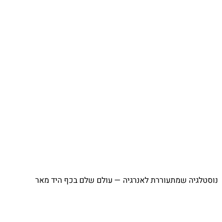
נוסטלגיה שמתעוררת לאנרגיה — עולם שלם בכף היד מאר