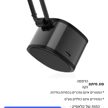
הדפסה
סוג מיתוג
נקה
* המוצרים אינם נמכרים בכמויות בודדות.
* המחירים אינם כוללים מע״מ
כמות של קלאסיק -