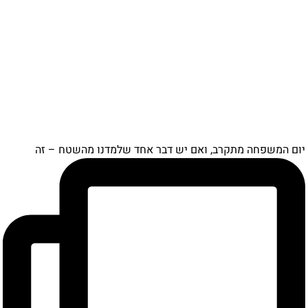
ם המשפחה מתקרב, ואם יש דבר אחד שלמדנו מהשטח – זה