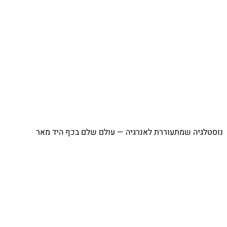
נוסטלגיה שמתעוררת לאנרגיה — עולם שלם בכף היד מאר