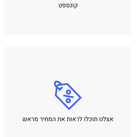
קונספט
אצלנו תוכלו לראות את המחיר מראש