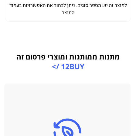
למוצר זה יש מספר סוגים. ניתן לבחור את האפשרויות בעמוד
למו
המוצר
מתנות ממותגות ומוצרי פרסום זה
12BUY />