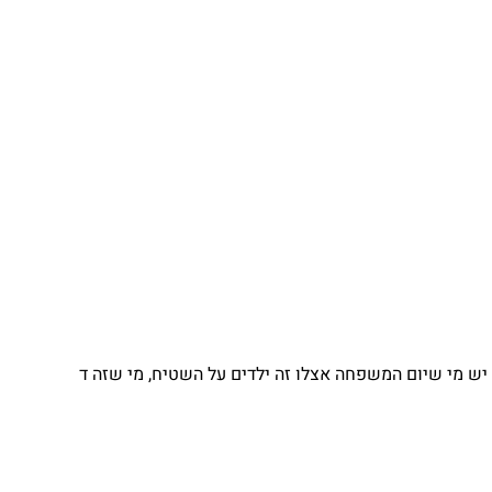
 מי שיום המשפחה אצלו זה ילדים על השטיח, מי שזה ד