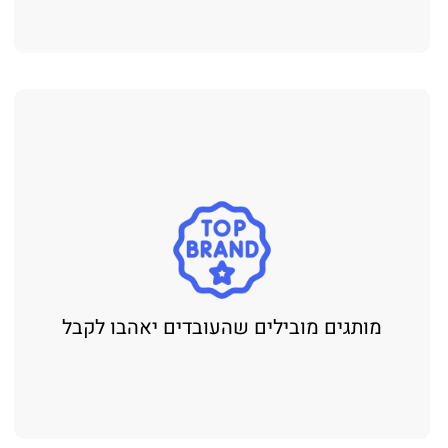
מותגים מובילים שהעובדים יאהבו לקבל