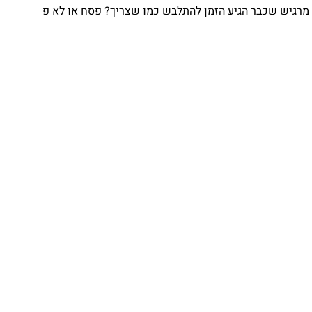
גיש שכבר הגיע הזמן להתלבש כמו שצריך? פסח או לא פ