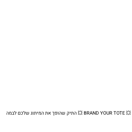
💥 BRAND YOUR TOTE 