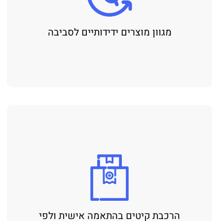
מגוון מוצרים ידידותיים לסביבה
הרכבת קיטים בהתאמה אישית ולפי