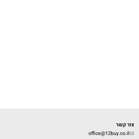
צור קשר
office@12buy.co.il