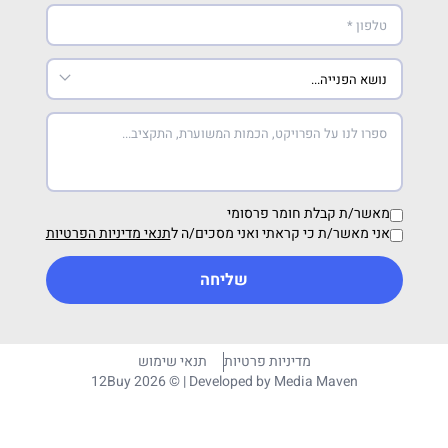
מאשר/ת קבלת חומר פרסומי
אני מאשר/ת כי קראתי ואני מסכים/ה ל
תנאי מדיניות הפרטיות
שליחה
מדיניות פרטיות
תנאי שימוש
12Buy 2026 © | Developed by
Media Maven