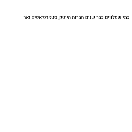
כמי שמלווים כבר שנים חברות הייטק, סטארט־אפים ואר