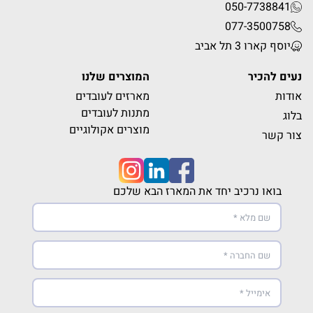
050-7738841
077-3500758
יוסף קארו 3 תל אביב
נעים להכיר
המוצרים שלנו
אודות
מארזים לעובדים
מתנות לעובדים
בלוג
מוצרים אקולוגיים
צור קשר
בואו נרכיב יחד את המארז הבא שלכם