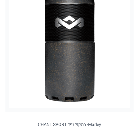
Marley- רמקול נייד CHANT SPORT