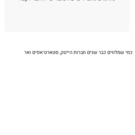
כמי שמלווים כבר שנים חברות הייטק, סטארט־אפים ואר