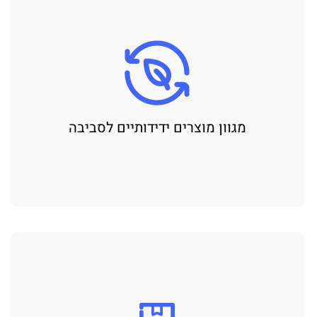
מגוון מוצרים ידידותיים לסביבה