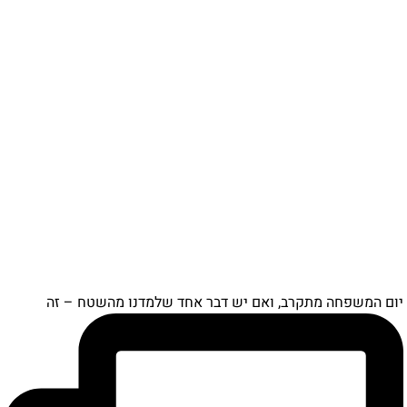
ם המשפחה מתקרב, ואם יש דבר אחד שלמדנו מהשטח – זה