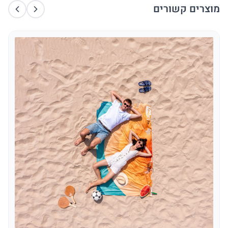
מוצרים קשורים