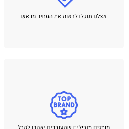
אצלנו תוכלו לראות את המחיר מראש
מותגים מובילים שהעובדים יאהבו לקבל