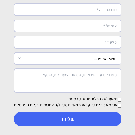
מאשר/ת קבלת חומר פרסומי
אני מאשר/ת כי קראתי ואני מסכים/ה ל
תנאי מדיניות הפרטיות
שליחה