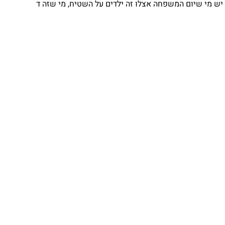
 מי שיום המשפחה אצלו זה ילדים על השטיח, מי שזה ד