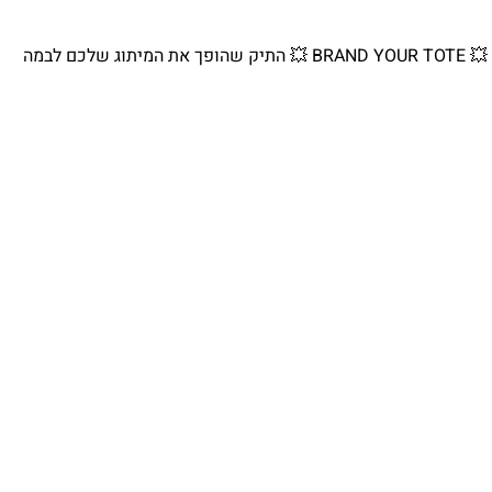
💥 BRAND YOUR TOTE 