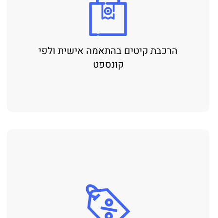
הרכבת קיטים בהתאמה אישית ולפי
קונספט