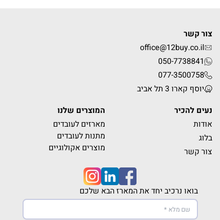
צור קשר
office@12buy.co.il
050-7738841
077-3500758
יוסף קארו 3 תל אביב
נעים להכיר
המוצרים שלנו
אודות
מארזים לעובדים
מתנות לעובדים
בלוג
מוצרים אקולוגיים
צור קשר
בואו נרכיב יחד את המארז הבא שלכם