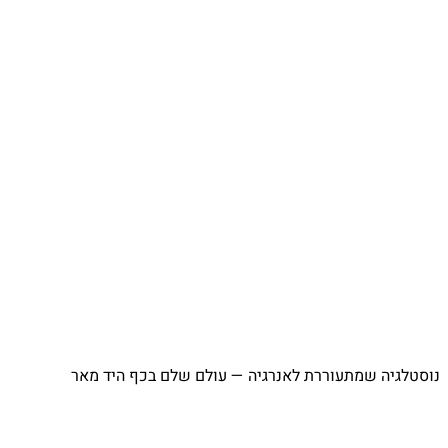
נוסטלגיה שמתעוררת לאנרגיה — עולם שלם בכף היד מאר