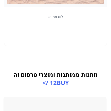
לונג ממותג
מתנות ממותגות ומוצרי פרסום זה
12BUY />