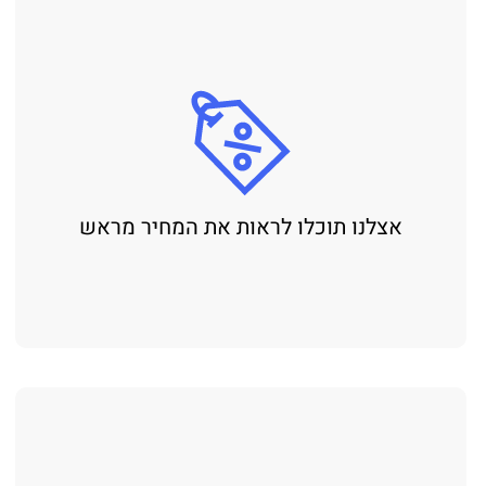
אצלנו תוכלו לראות את המחיר מראש