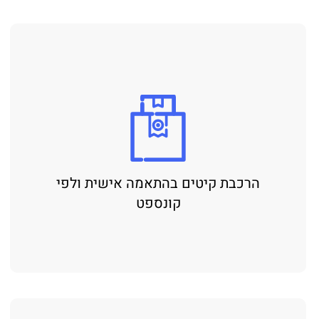
הרכבת קיטים בהתאמה אישית ולפי
קונספט