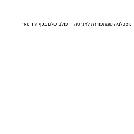
נוסטלגיה שמתעוררת לאנרגיה — עולם שלם בכף היד מאר