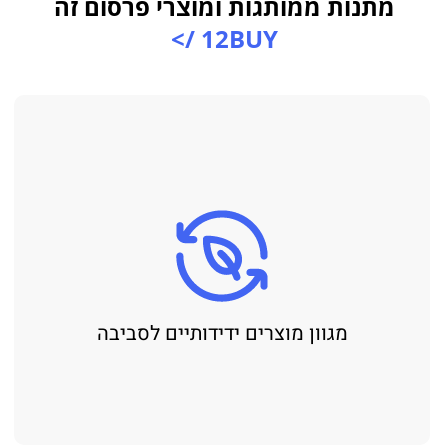
מתנות ממותגות ומוצרי פרסום זה
12BUY />
מגוון מוצרים ידידותיים לסביבה