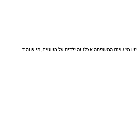
 מי שיום המשפחה אצלו זה ילדים על השטיח, מי שזה ד