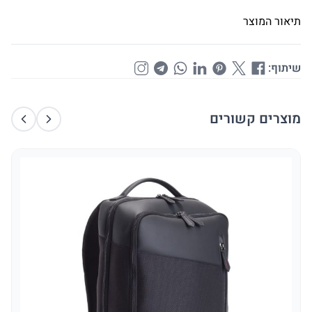
תיאור המוצר
שיתוף:
מוצרים קשורים