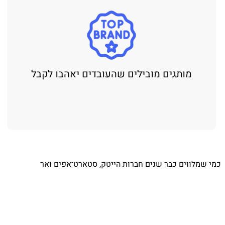
מותגים מובילים שהעובדים יאהבו לקבל
כמי שמלווים כבר שנים חברות הייטק, סטארט־אפים ואר