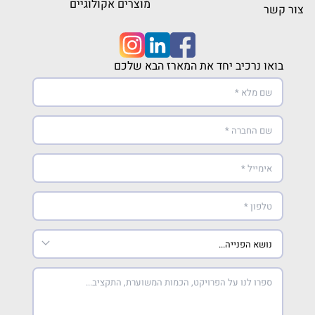
מוצרים אקולוגיים
צור קשר
בואו נרכיב יחד את המארז הבא שלכם