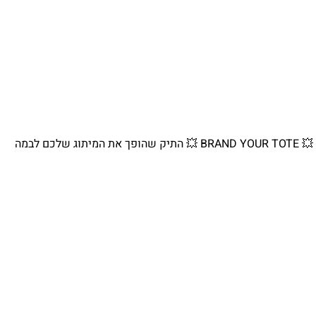
💥 BRAND YOUR TOTE 