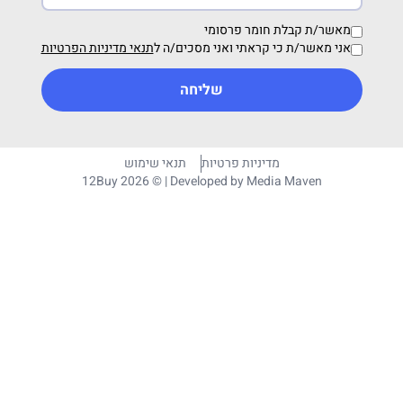
מאשר/ת קבלת חומר פרסומי
אני מאשר/ת כי קראתי ואני מסכים/ה ל
תנאי מדיניות הפרטיות
שליחה
מדיניות פרטיות
תנאי שימוש
12Buy 2026 © | Developed by
Media Maven