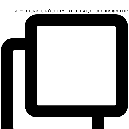
ם המשפחה מתקרב, ואם יש דבר אחד שלמדנו מהשטח – זה