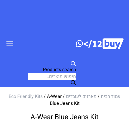
דלג לתוכן
Products search
עמוד הבית
/
מארזים לעובדים
/
/ A-Wear
Eco Friendly Kits
Blue Jeans Kit
A-Wear Blue Jeans Kit