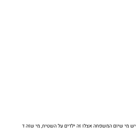
יש מי שיום המשפחה אצלו זה ילדים על השטיח, מי שזה ד