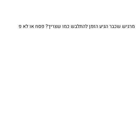
מרגיש שכבר הגיע הזמן להתלבש כמו שצריך? פסח או לא פ