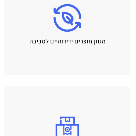
מגוון מוצרים ידידותיים לסביבה