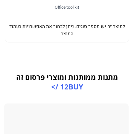
Office tool kit
למוצר זה יש מספר סוגים. ניתן לבחור את האפשרויות בעמוד
המוצר
מתנות ממותגות ומוצרי פרסום זה
12BUY />