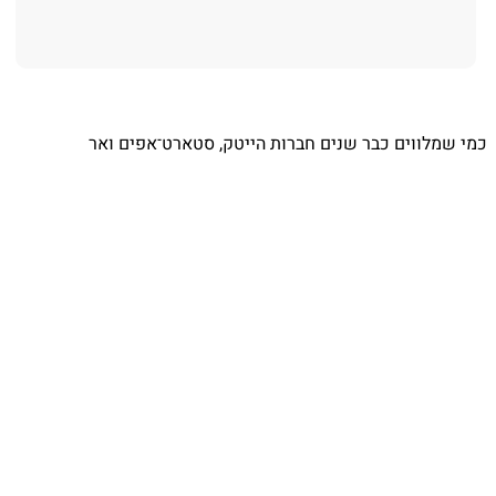
⁨ כמי שמלווים כבר שנים חברות הייטק, סטארט־אפים ואר