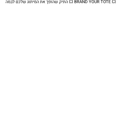
💥 BRAND YOUR TOTE 💥 התיק שהופך את המיתוג שלכם לבמה