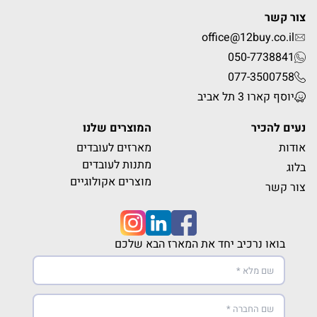
צור קשר
office@12buy.co.il
050-7738841
077-3500758
יוסף קארו 3 תל אביב
נעים להכיר
המוצרים שלנו
אודות
מארזים לעובדים
מתנות לעובדים
בלוג
מוצרים אקולוגיים
צור קשר
בואו נרכיב יחד את המארז הבא שלכם