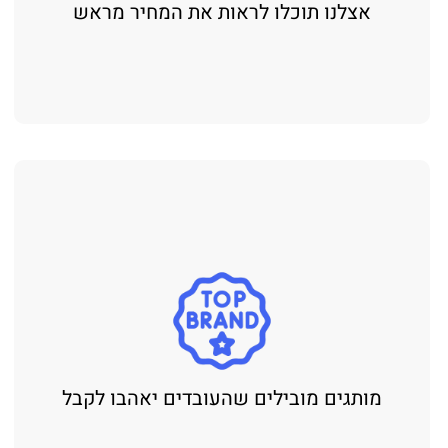
אצלנו תוכלו לראות את המחיר מראש
מותגים מובילים שהעובדים יאהבו לקבל