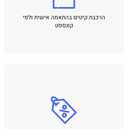
הרכבת קיטים בהתאמה אישית ולפי
קונספט