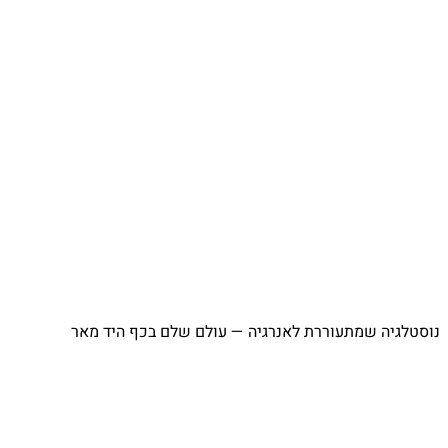
⁨ נוסטלגיה שמתעוררת לאנרגיה — עולם שלם בכף היד מאר