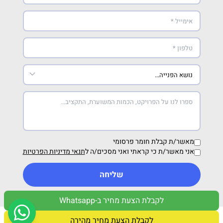
מאשר/ת קבלת חומר פרסומי
אני מאשר/ת כי קראתי ואני מסכים/ה ל
תנאי מדיניות הפרטיות
שליחה
לקבלת הצעת מחיר ב-Whatsapp
מדיניות פרטיות
תנאי שימוש
לקבלת הצעת מחיר מהירה