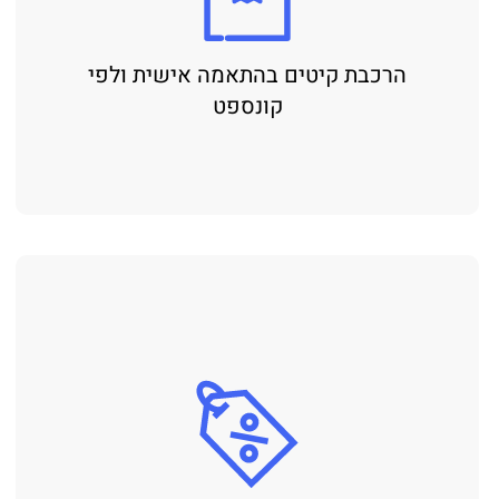
הרכבת קיטים בהתאמה אישית ולפי
קונספט