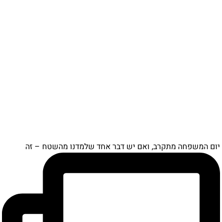
ם המשפחה מתקרב, ואם יש דבר אחד שלמדנו מהשטח – זה