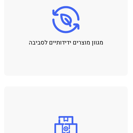
מגוון מוצרים ידידותיים לסביבה