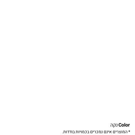
Color
נקה
* המוצרים אינם נמכרים בכמויות בודדות.