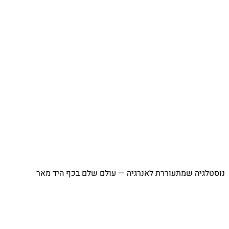
נוסטלגיה שמתעוררת לאנרגיה — עולם שלם בכף היד מאר