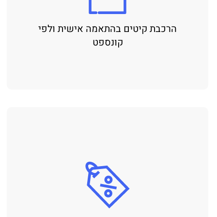
הרכבת קיטים בהתאמה אישית ולפי
קונספט