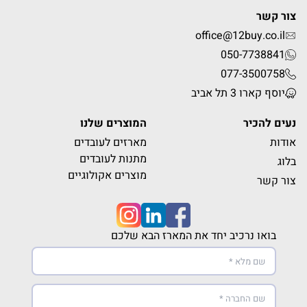
צור קשר
office@12buy.co.il
050-7738841
077-3500758
יוסף קארו 3 תל אביב
נעים להכיר
המוצרים שלנו
אודות
מארזים לעובדים
מתנות לעובדים
בלוג
מוצרים אקולוגיים
צור קשר
בואו נרכיב יחד את המארז הבא שלכם