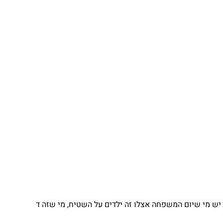
יש מי שיום המשפחה אצלו זה ילדים על השטיח, מי שזה ד