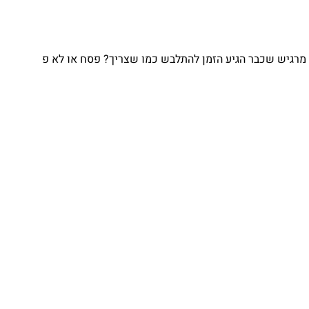
מרגיש שכבר הגיע הזמן להתלבש כמו שצריך? פסח או לא פ