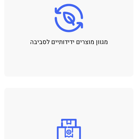
מגוון מוצרים ידידותיים לסביבה