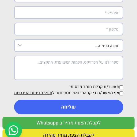
מאשר/ת קבלת חומר פרסומי
אני מאשר/ת כי קראתי ואני מסכים/ה ל
תנאי מדיניות הפרטיות
שליחה
לקבלת הצעת מחיר ב-Whatsapp
מדיניות פרטיות
תנאי שימוש
לקבלת הצעת מחיר מהירה