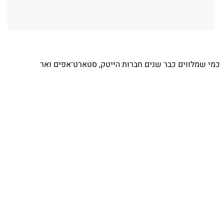
⁨ כמי שמלווים כבר שנים חברות הייטק, סטארט־אפים ואר