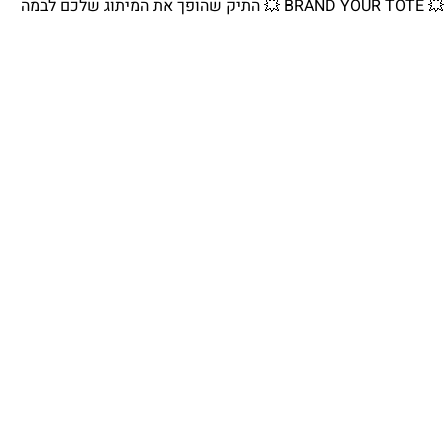
💥 BRAND YOUR TOTE 💥 התיק שהופך את המיתוג שלכם לבמה