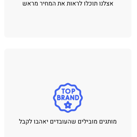
אצלנו תוכלו לראות את המחיר מראש
מותגים מובילים שהעובדים יאהבו לקבל