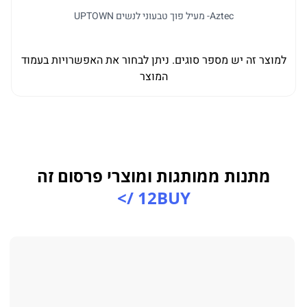
Aztec- מעיל פוך טבעוני לנשים UPTOWN
למוצר זה יש מספר סוגים. ניתן לבחור את האפשרויות בעמוד
המוצר
מתנות ממותגות ומוצרי פרסום זה
12BUY />