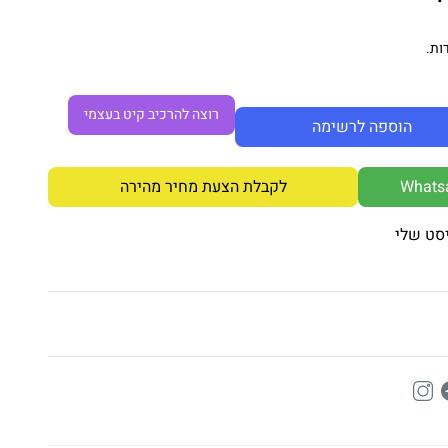
ות.
רוצה להרכיב קיט בעצמי
הוספה לרשימה
לקבלת הצעת מחיר מהירה
סט שלי