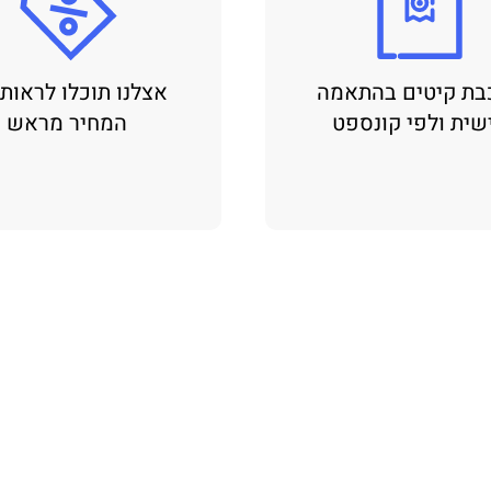
בת קיטים בהתאמה
אצלנו תוכלו לראות
שית ולפי קונספט
המחיר מראש