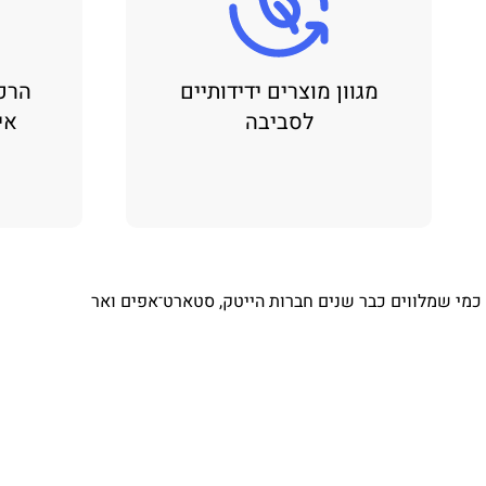
מגוון מוצרים ידידותיים
הרכ
לסביבה
אי
⁨ כמי שמלווים כבר שנים חברות הייטק, סטארט־אפים ואר