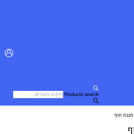
Products search
מגבת חוף
ף