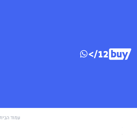
דלג לתוכן
עמוד הבית