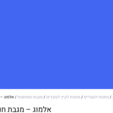
/
מתנות לעובדים
/
מתנות לקיץ לעובדים
/
מגבות ממותגות
/ אלמוג – 
אלמוג – מגבת חו