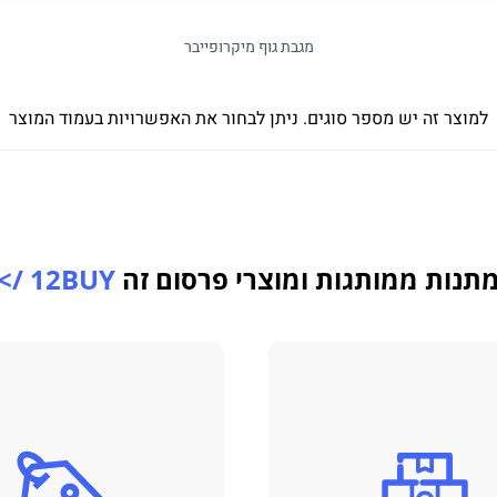
מגבת גוף מיקרופייבר
למוצר זה יש מספר סוגים. ניתן לבחור את האפשרויות בעמוד המוצר
תנות ממותגות ומוצרי פרסום זה
12BUY />