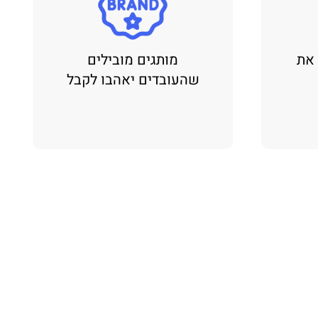
 את
מותגים מובילים
שהעובדים יאהבו לקבל