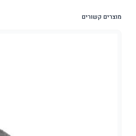
מוצרים קשורים