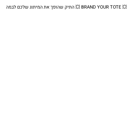
💥 BRAND YOUR TOTE 💥 התיק שהופך את המיתוג שלכם לבמה