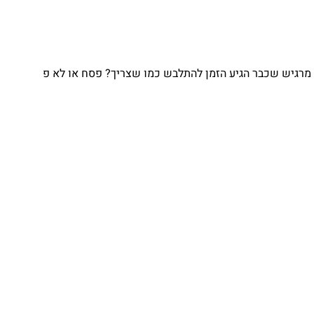
מרגיש שכבר הגיע הזמן להתלבש כמו שצריך? פסח או לא פ