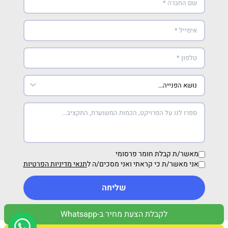
מאשר/ת קבלת חומר פרסומי
אני מאשר/ת כי קראתי ואני מסכים/ה ל
תנאי מדיניות הפרטיות
שליחה
לקבלת הצעת מחיר ב-Whatsapp