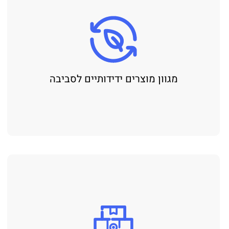
מגוון מוצרים ידידותיים לסביבה