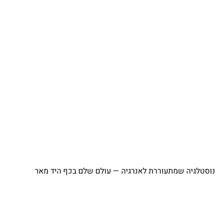
⁨ נוסטלגיה שמתעוררת לאנרגיה — עולם שלם בכף היד מאר