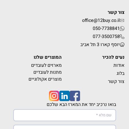
צור קשר
office@12buy.co.il
050-7738841
077-3500758
יוסף קארו 3 תל אביב
נעים להכיר
המוצרים שלנו
אודות
מארזים לעובדים
מתנות לעובדים
בלוג
מוצרים אקולוגיים
צור קשר
בואו נרכיב יחד את המארז הבא שלכם