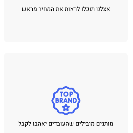
אצלנו תוכלו לראות את המחיר מראש
מותגים מובילים שהעובדים יאהבו לקבל