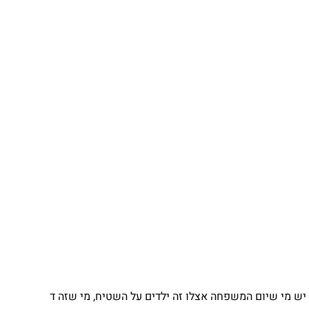
יש מי שיום המשפחה אצלו זה ילדים על השטיח, מי שזה ד