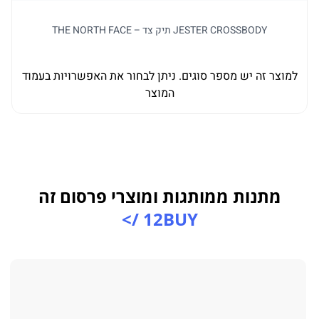
JESTER CROSSBODY תיק צד – THE NORTH FACE
למוצר זה יש מספר סוגים. ניתן לבחור את האפשרויות בעמוד
ל
המוצר
מתנות ממותגות ומוצרי פרסום זה
12BUY />