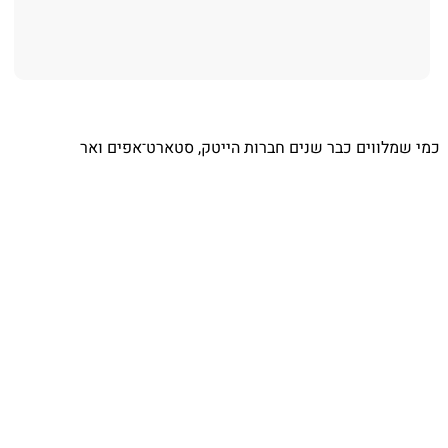
⁨ כמי שמלווים כבר שנים חברות הייטק, סטארט־אפים ואר