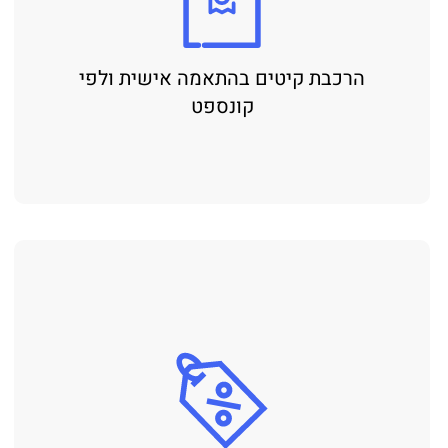
הרכבת קיטים בהתאמה אישית ולפי
קונספט