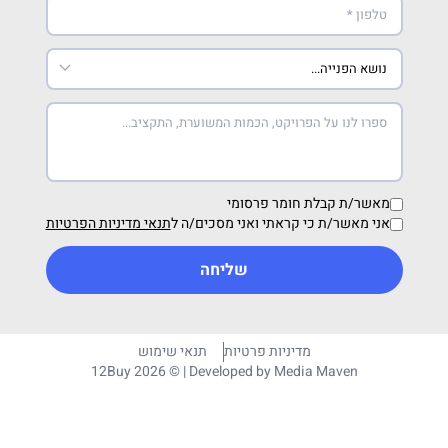
מאשר/ת קבלת חומר פרסומי
אני מאשר/ת כי קראתי ואני מסכים/ה ל
תנאי מדיניות הפרטיות
שליחה
מדיניות פרטיות
תנאי שימוש
12Buy 2026 © | Developed by
Media Maven