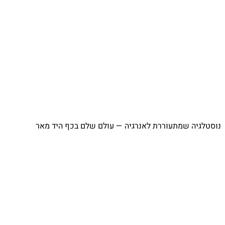
נוסטלגיה שמתעוררת לאנרגיה — עולם שלם בכף היד מאר