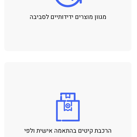
מגוון מוצרים ידידותיים לסביבה
הרכבת קיטים בהתאמה אישית ולפי