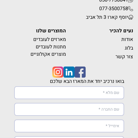
077-3500758
יוסף קארו 3 תל אביב
נעים להכיר
המוצרים שלנו
אודות
מארזים לעובדים
מתנות לעובדים
בלוג
מוצרים אקולוגיים
צור קשר
בואו נרכיב יחד את המארז הבא שלכם