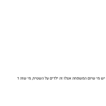
 מי שיום המשפחה אצלו זה ילדים על השטיח, מי שזה ד