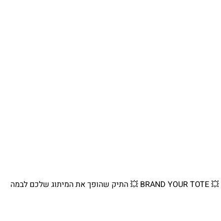
💥 BRAND YOUR TOTE 