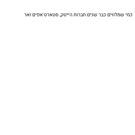
כמי שמלווים כבר שנים חברות הייטק, סטארט־אפים ואר