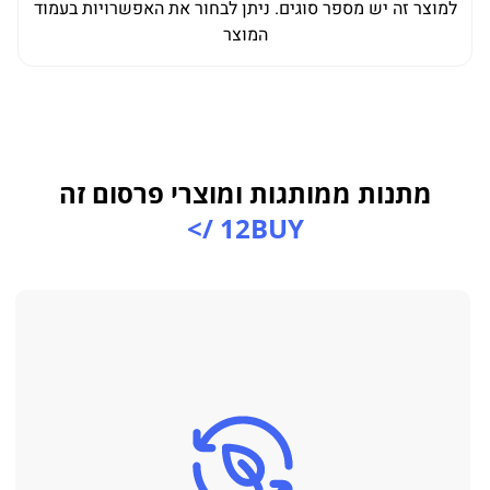
למוצר זה יש מספר סוגים. ניתן לבחור את האפשרויות בעמוד
המוצר
מתנות ממותגות ומוצרי פרסום זה
12BUY />