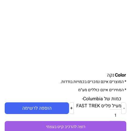
Color
נקה
* המוצרים אינם נמכרים בכמויות בודדות.
* המחירים אינם כוללים מע״מ
כמות של Columbia-
מעיל פליס FAST TREK
-
+
הוספה לרשימה
רוצה להרכיב קיט בעצמי