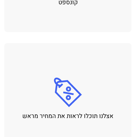
קונספט
אצלנו תוכלו לראות את המחיר מראש