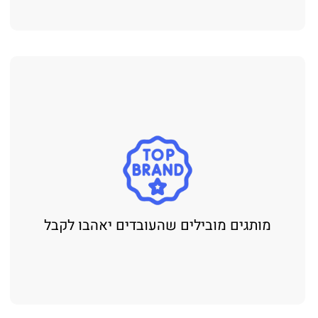
מותגים מובילים שהעובדים יאהבו לקבל