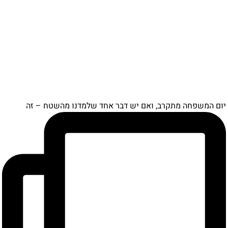
ם המשפחה מתקרב, ואם יש דבר אחד שלמדנו מהשטח – זה