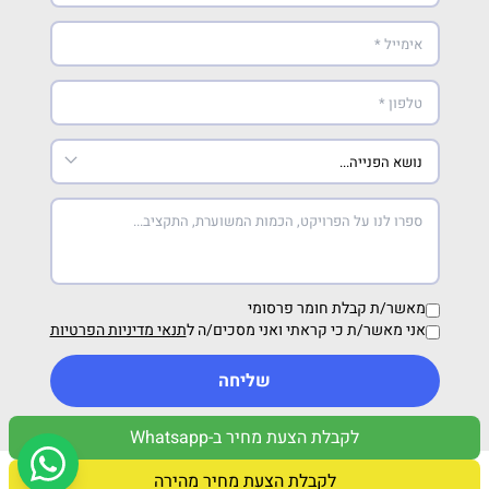
מאשר/ת קבלת חומר פרסומי
אני מאשר/ת כי קראתי ואני מסכים/ה ל
תנאי מדיניות הפרטיות
שליחה
לקבלת הצעת מחיר ב-Whatsapp
מדיניות פרטיות
תנאי שימוש
לקבלת הצעת מחיר מהירה