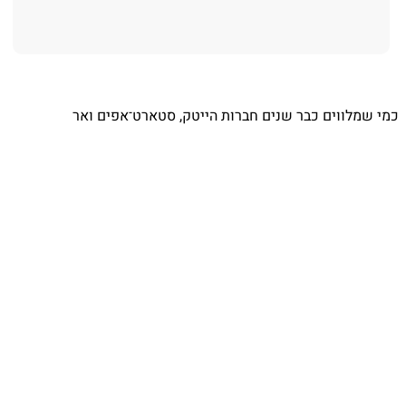
⁨ כמי שמלווים כבר שנים חברות הייטק, סטארט־אפים ואר