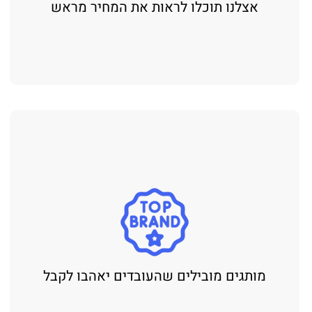
אצלנו תוכלו לראות את המחיר מראש
מותגים מובילים שהעובדים יאהבו לקבל