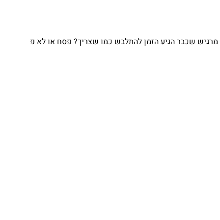
מרגיש שכבר הגיע הזמן להתלבש כמו שצריך? פסח או לא פ