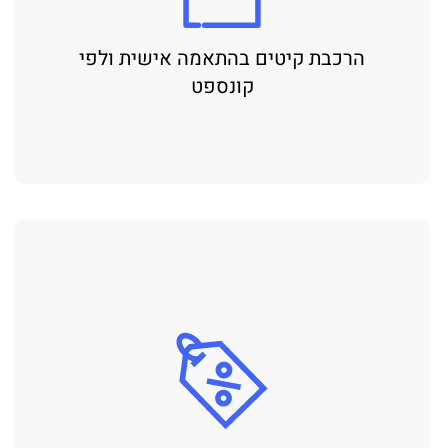
הרכבת קיטים בהתאמה אישית ולפי
קונספט