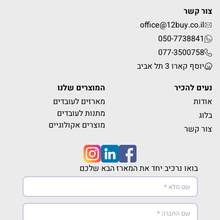
צור קשר
office@12buy.co.il
050-7738841
077-3500758
יוסף קארו 3 תל אביב
נעים להכיר
המוצרים שלנו
אודות
מארזים לעובדים
מתנות לעובדים
בלוג
מוצרים אקולוגיים
צור קשר
בואו נרכיב יחד את המארז הבא שלכם