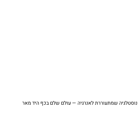
⁨ נוסטלגיה שמתעוררת לאנרגיה — עולם שלם בכף היד מאר