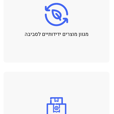
מגוון מוצרים ידידותיים לסביבה