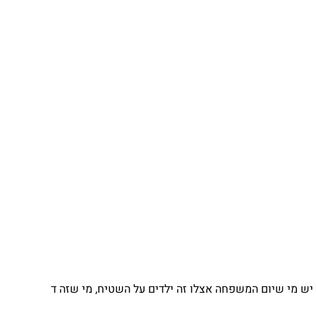
יש מי שיום המשפחה אצלו זה ילדים על השטיח, מי שזה ד