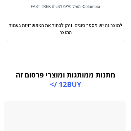
Columbia- מעיל פליס לנשים FAST TREK
למוצר זה יש מספר סוגים. ניתן לבחור את האפשרויות בעמוד
ל
המוצר
מתנות ממותגות ומוצרי פרסום זה
12BUY />