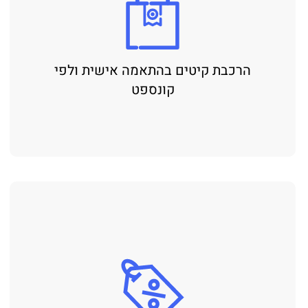
הרכבת קיטים בהתאמה אישית ולפי
קונספט