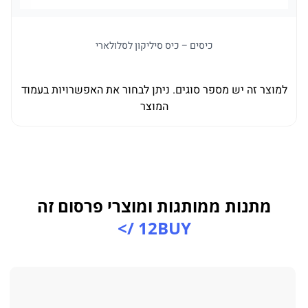
כיסים – כיס סיליקון לסלולארי
למוצר זה יש מספר סוגים. ניתן לבחור את האפשרויות בעמוד
המוצר
מתנות ממותגות ומוצרי פרסום זה
12BUY />