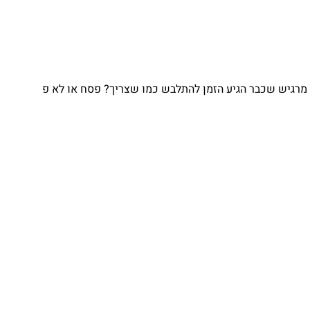
מרגיש שכבר הגיע הזמן להתלבש כמו שצריך? פסח או לא פ