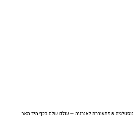
⁨ נוסטלגיה שמתעוררת לאנרגיה — עולם שלם בכף היד מאר