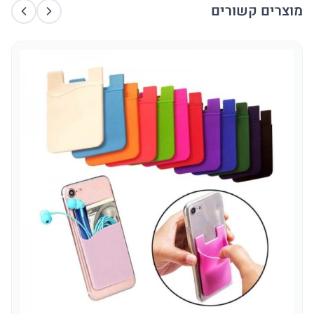
מוצרים קשורים