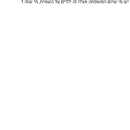
יש מי שיום המשפחה אצלו זה ילדים על השטיח, מי שזה ד