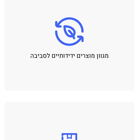
מגוון מוצרים ידידותיים לסביבה