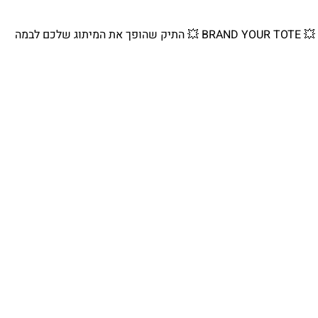
💥 BRAND YOUR TOTE 💥 התיק שהופך את המיתוג שלכם לבמה