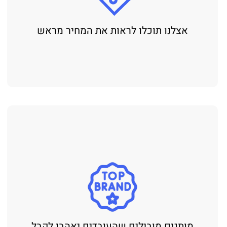
אצלנו תוכלו לראות את המחיר מראש
מותגים מובילים שהעובדים יאהבו לקבל