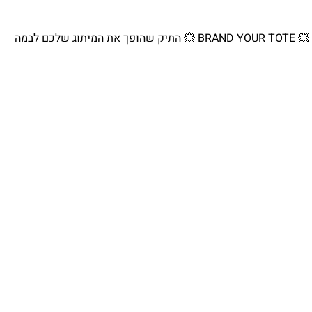
💥 BRAND YOUR TOTE 