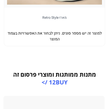
מארז Retro Style
למוצר זה יש מספר סוגים. ניתן לבחור את האפשרויות בעמוד
המוצר
מתנות ממותגות ומוצרי פרסום זה
12BUY />