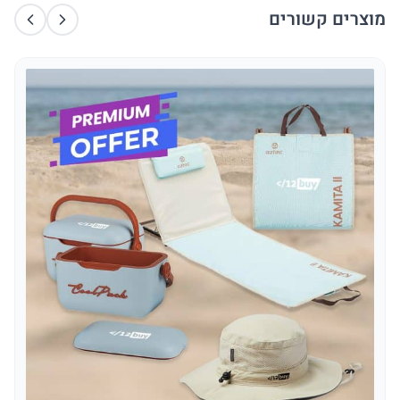
מוצרים קשורים