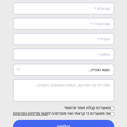
מאשר/ת קבלת חומר פרסומי
אני מאשר/ת כי קראתי ואני מסכים/ה ל
תנאי מדיניות הפרטיות
שליחה