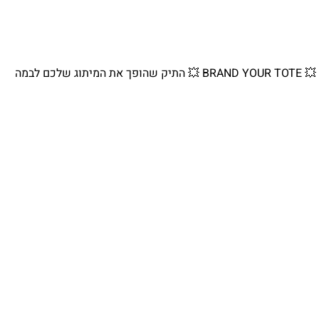
💥 BRAND YOUR TOTE 💥 התיק שהופך את המיתוג שלכם לבמה