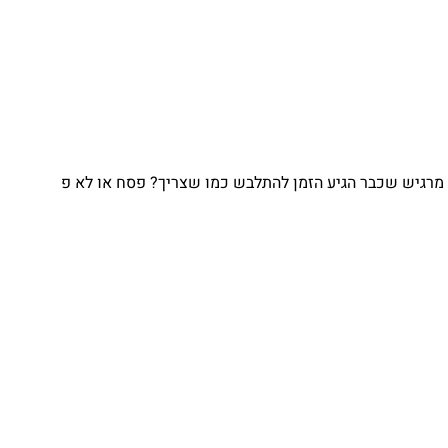
מרגיש שכבר הגיע הזמן להתלבש כמו שצריך? פסח או לא פ