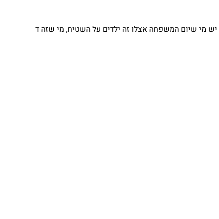
יש מי שיום המשפחה אצלו זה ילדים על השטיח, מי שזה ד