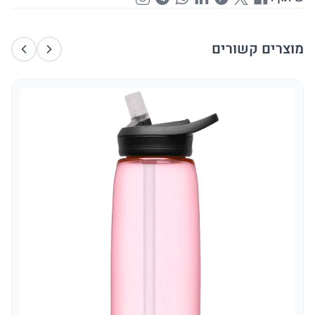
מוצרים קשורים