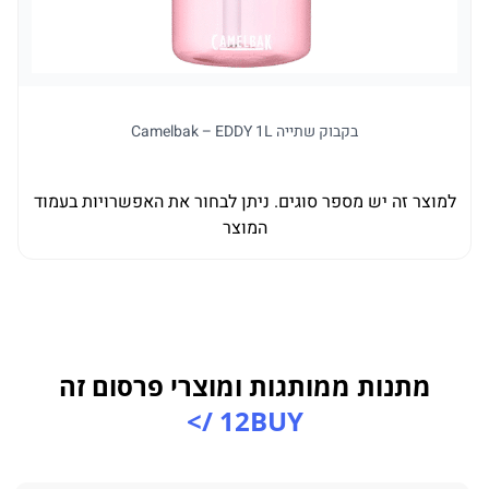
בקבוק שתייה Camelbak – EDDY 1L
למוצר זה יש מספר סוגים. ניתן לבחור את האפשרויות בעמוד
ל
המוצר
מתנות ממותגות ומוצרי פרסום זה
12BUY />