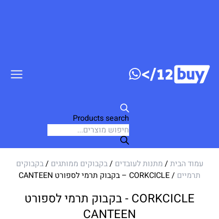
דלג לתוכן
Products search
עמוד הבית
/
מתנות לעובדים
/
בקבוקים ממותגים
/
בקבוקים
תרמיים
/ CORKCICLE – בקבוק תרמי לספורט CANTEEN
CORKCICLE - בקבוק תרמי לספורט
CANTEEN