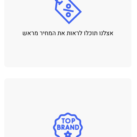
אצלנו תוכלו לראות את המחיר מראש