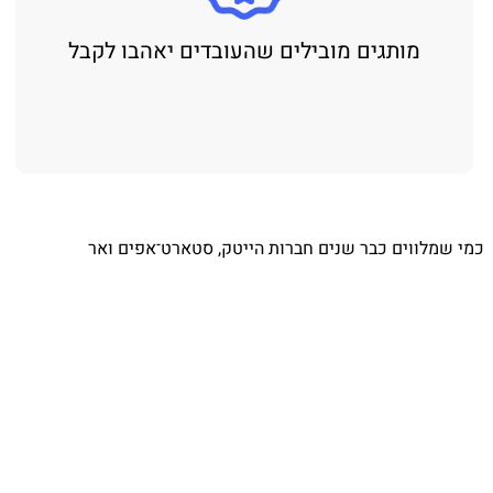
מותגים מובילים שהעובדים יאהבו לקבל
⁨ כמי שמלווים כבר שנים חברות הייטק, סטארט־אפים ואר