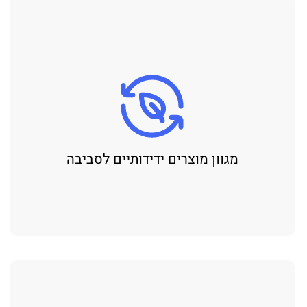
מגוון מוצרים ידידותיים לסביבה