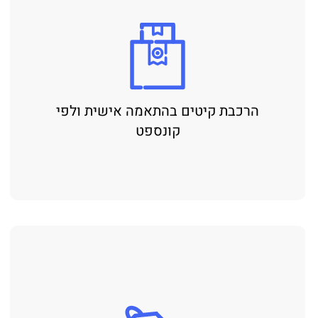
הרכבת קיטים בהתאמה אישית ולפי
קונספט