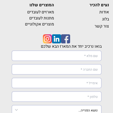
נעים להכיר
המוצרים שלנו
אודות
מארזים לעובדים
מתנות לעובדים
בלוג
מוצרים אקולוגיים
צור קשר
בואו נרכיב יחד את המארז הבא שלכם