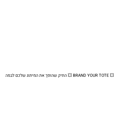
💥 BRAND YOUR TOTE 