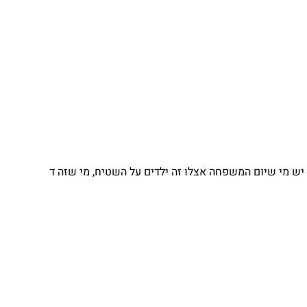
 מי שיום המשפחה אצלו זה ילדים על השטיח, מי שזה ד