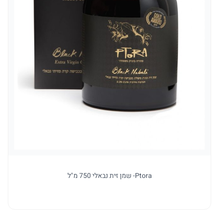
Ptora- שמן זית נבאלי 750 מ"ל