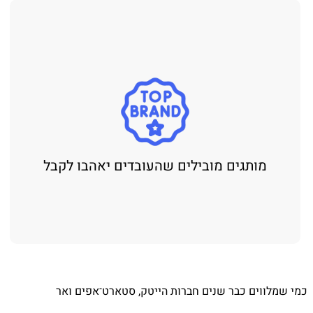
מותגים מובילים שהעובדים יאהבו לקבל
כמי שמלווים כבר שנים חברות הייטק, סטארט־אפים ואר