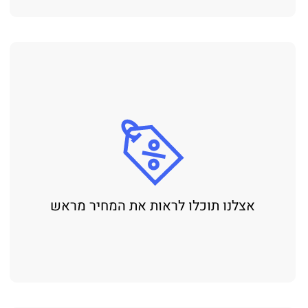
אצלנו תוכלו לראות את המחיר מראש