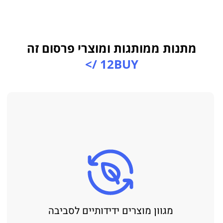
מתנות ממותגות ומוצרי פרסום זה
12BUY />
מגוון מוצרים ידידותיים לסביבה