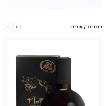
מוצרים קשורים