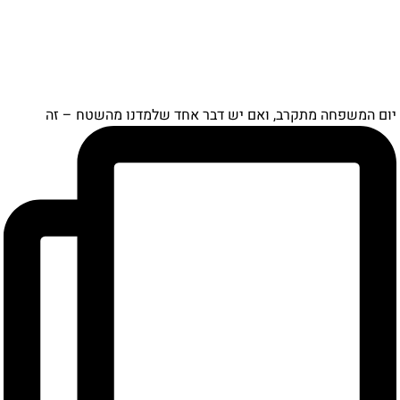
ם המשפחה מתקרב, ואם יש דבר אחד שלמדנו מהשטח – זה