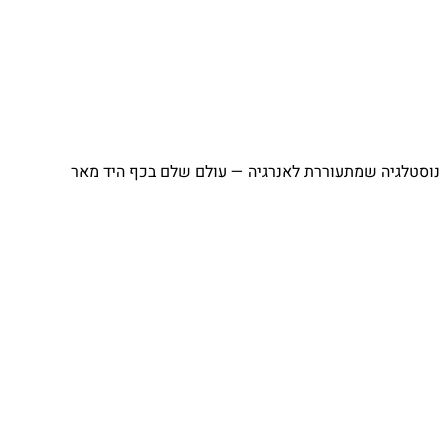
נוסטלגיה שמתעוררת לאנרגיה — עולם שלם בכף היד מאר