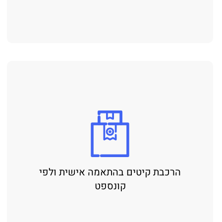
הרכבת קיטים בהתאמה אישית ולפי
קונספט