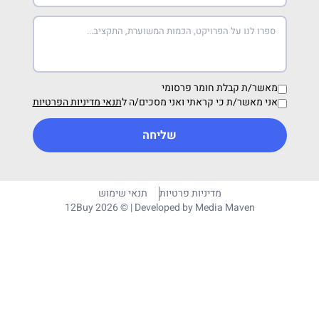
מאשר/ת קבלת חומר פרסומי
אני מאשר/ת כי קראתי ואני מסכים/ה ל
תנאי מדיניות הפרטיות
שליחה
מדיניות פרטיות
תנאי שימוש
12Buy 2026 © | Developed by
Media Maven