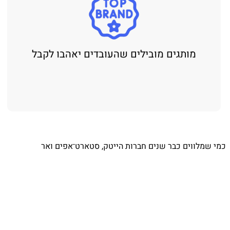
מותגים מובילים שהעובדים יאהבו לקבל
⁨ כמי שמלווים כבר שנים חברות הייטק, סטארט־אפים ואר