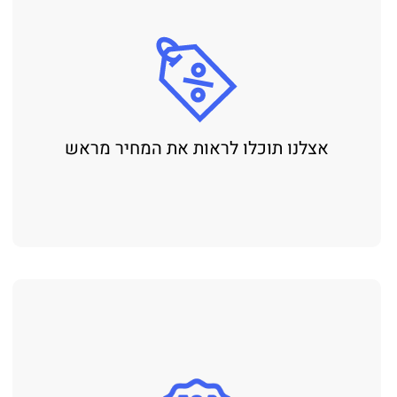
אצלנו תוכלו לראות את המחיר מראש