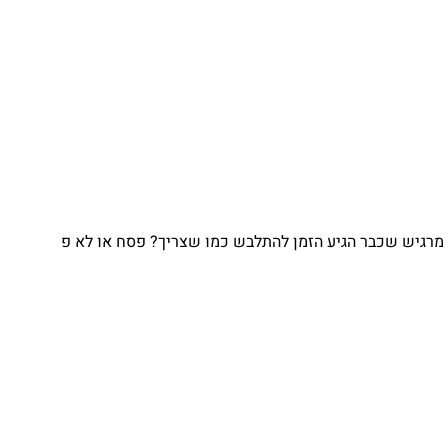
מרגיש שכבר הגיע הזמן להתלבש כמו שצריך? פסח או לא פ