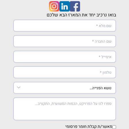
בואו נרכיב יחד את המארז הבא שלכם
מאשר/ת קבלת חומר פרסומי