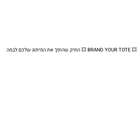
💥 BRAND YOUR TOTE 💥 התיק שהופך את המיתוג שלכם לבמה