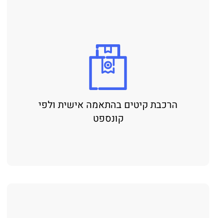
הרכבת קיטים בהתאמה אישית ולפי
קונספט