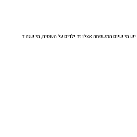
יש מי שיום המשפחה אצלו זה ילדים על השטיח, מי שזה ד