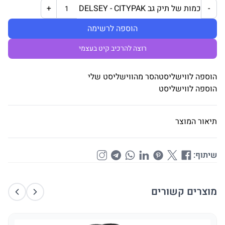
כמות של תיק גב DELSEY - CITYPAK
+
-
הוספה לרשימה
רוצה להרכיב קיט בעצמי
הוספה לווישליסט
הסר מהווישליסט שלי
הוספה לווישליסט
תיאור המוצר
שיתוף:
מוצרים קשורים