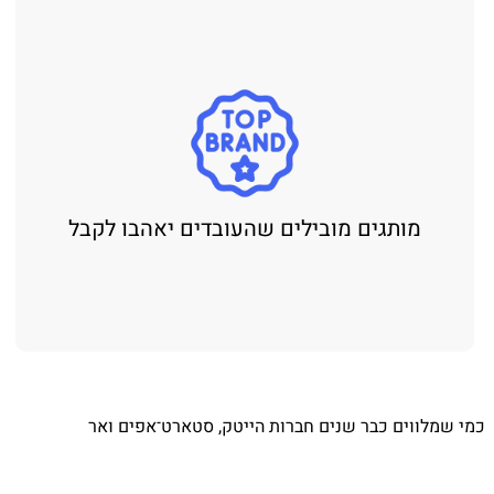
מותגים מובילים שהעובדים יאהבו לקבל
⁨ כמי שמלווים כבר שנים חברות הייטק, סטארט־אפים ואר