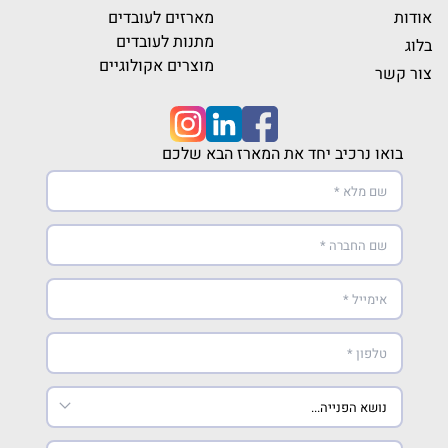
אודות
מארזים לעובדים
מתנות לעובדים
בלוג
מוצרים אקולוגיים
צור קשר
בואו נרכיב יחד את המארז הבא שלכם