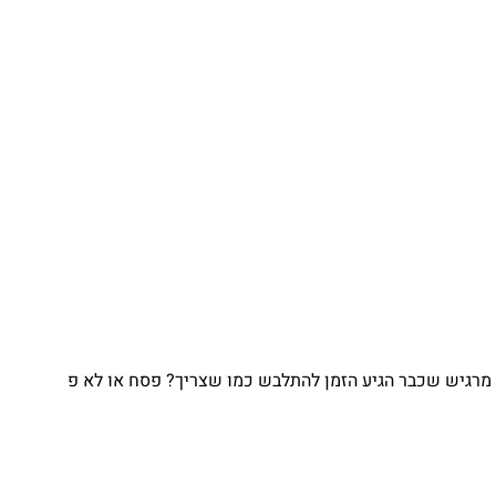
מרגיש שכבר הגיע הזמן להתלבש כמו שצריך? פסח או לא פ