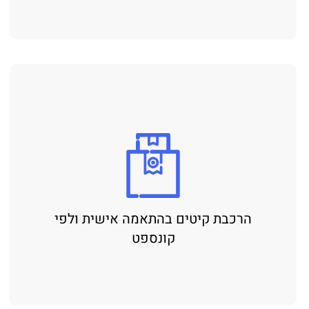
הרכבת קיטים בהתאמה אישית ולפי
קונספט