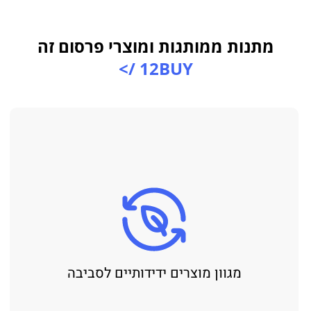
מתנות ממותגות ומוצרי פרסום זה
12BUY />
מגוון מוצרים ידידותיים לסביבה