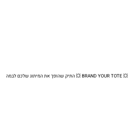
💥 BRAND YOUR TOTE 💥 התיק שהופך את המיתוג שלכם לבמה