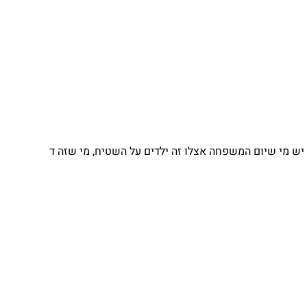
יש מי שיום המשפחה אצלו זה ילדים על השטיח, מי שזה ד