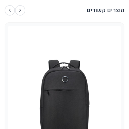
מוצרים קשורים