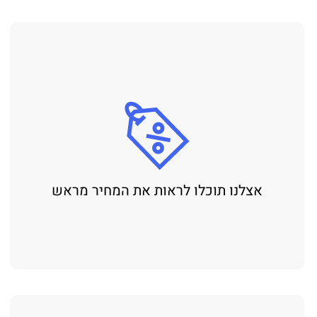
אצלנו תוכלו לראות את המחיר מראש