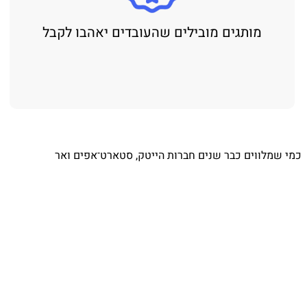
מותגים מובילים שהעובדים יאהבו לקבל
⁨ כמי שמלווים כבר שנים חברות הייטק, סטארט־אפים ואר