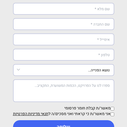
מאשר/ת קבלת חומר פרסומי
אני מאשר/ת כי קראתי ואני מסכים/ה ל
תנאי מדיניות הפרטיות