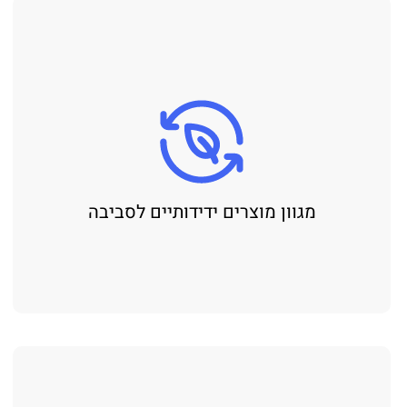
מגוון מוצרים ידידותיים לסביבה