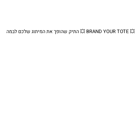
💥 BRAND YOUR TOTE 💥 התיק שהופך את המיתוג שלכם לבמה