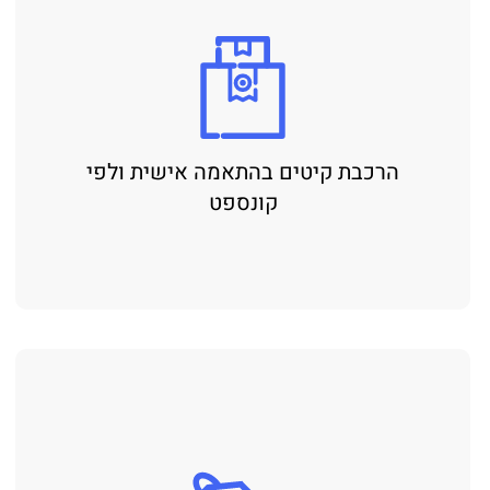
הרכבת קיטים בהתאמה אישית ולפי
קונספט