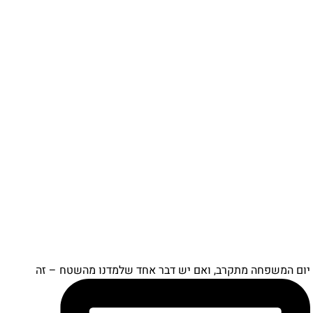
יום המשפחה מתקרב, ואם יש דבר אחד שלמדנו מהשטח – זה