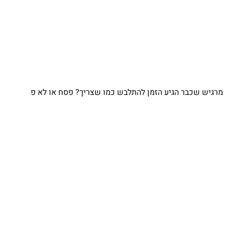
מרגיש שכבר הגיע הזמן להתלבש כמו שצריך? פסח או לא פ