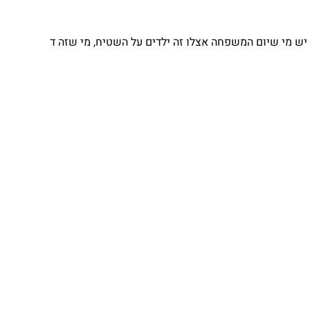
יש מי שיום המשפחה אצלו זה ילדים על השטיח, מי שזה ד