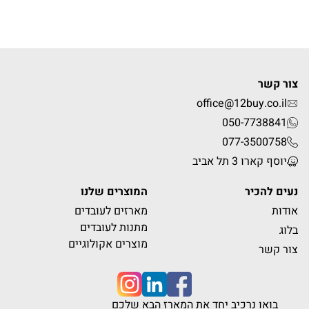
צור קשר
office@12buy.co.il
050-7738841
077-3500758
יוסף קארו 3 תל אביב
נעים להכיר
המוצרים שלנו
אודות
מארזים לעובדים
מתנות לעובדים
בלוג
מוצרים אקולוגיים
צור קשר
בואו נרכיב יחד את המארז הבא שלכם