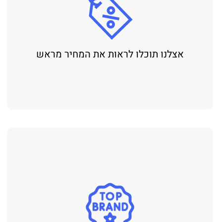
אצלנו תוכלו לראות את המחיר מראש