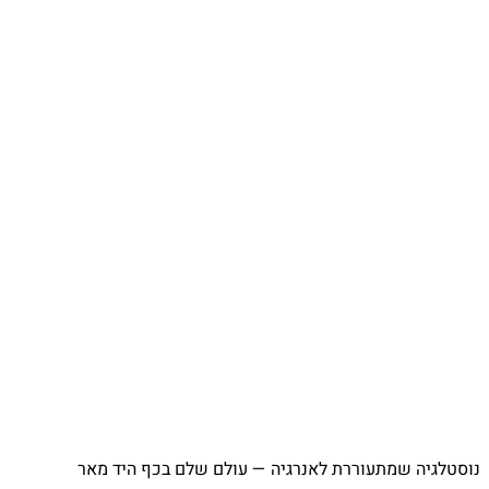
⁨ נוסטלגיה שמתעוררת לאנרגיה — עולם שלם בכף היד מאר