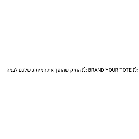
💥 BRAND YOUR TOTE 💥 התיק שהופך את המיתוג שלכם לבמה