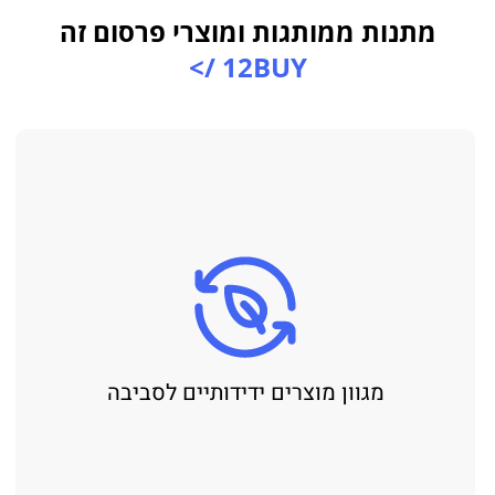
מתנות ממותגות ומוצרי פרסום זה
12BUY />
מגוון מוצרים ידידותיים לסביבה