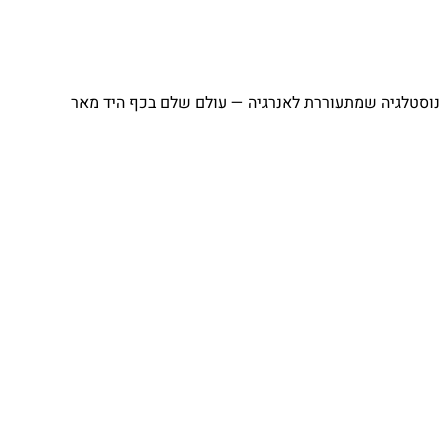
⁨ נוסטלגיה שמתעוררת לאנרגיה — עולם שלם בכף היד מאר