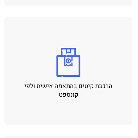
הרכבת קיטים בהתאמה אישית ולפי
קונספט