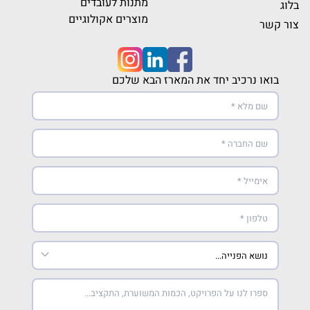
מתנות לעובדים
בלוג
מוצרים אקולוגיים
צור קשר
בואו נרכיב יחד את המארז הבא שלכם