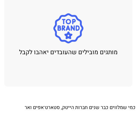
מותגים מובילים שהעובדים יאהבו לקבל
⁨ כמי שמלווים כבר שנים חברות הייטק, סטארט־אפים ואר