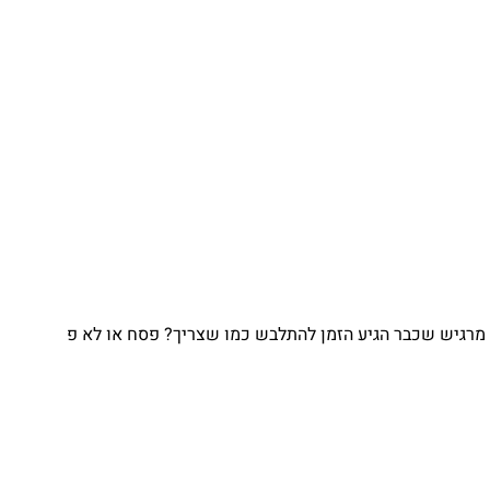
מרגיש שכבר הגיע הזמן להתלבש כמו שצריך? פסח או לא פ