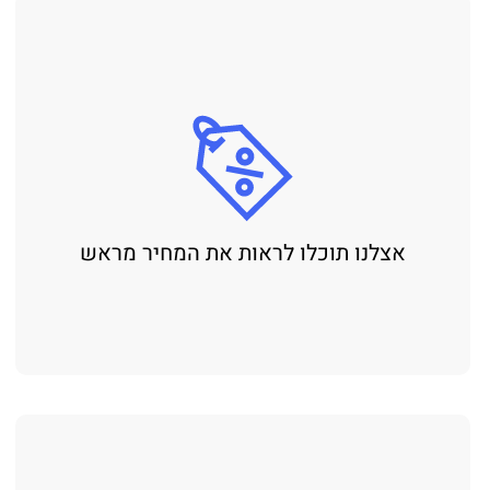
אצלנו תוכלו לראות את המחיר מראש