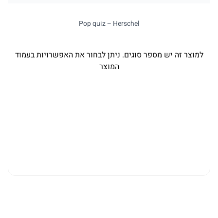
Pop quiz – Herschel
למוצר זה יש מספר סוגים. ניתן לבחור את האפשרויות בעמוד
המוצר
ל