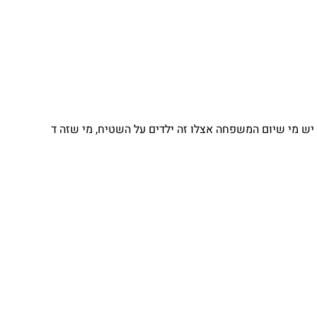
יש מי שיום המשפחה אצלו זה ילדים על השטיח, מי שזה ד