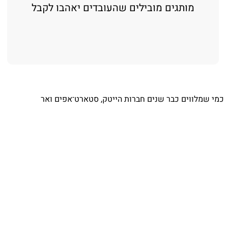
מותגים מובילים שהעובדים יאהבו לקבל
⁨ כמי שמלווים כבר שנים חברות הייטק, סטארט־אפים ואר