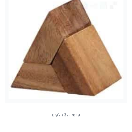
פרמידה 3 חלקים