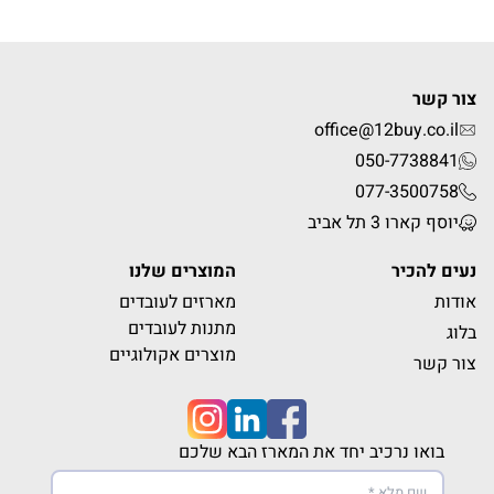
צור קשר
office@12buy.co.il
050-7738841
077-3500758
יוסף קארו 3 תל אביב
נעים להכיר
המוצרים שלנו
אודות
מארזים לעובדים
מתנות לעובדים
בלוג
מוצרים אקולוגיים
צור קשר
בואו נרכיב יחד את המארז הבא שלכם