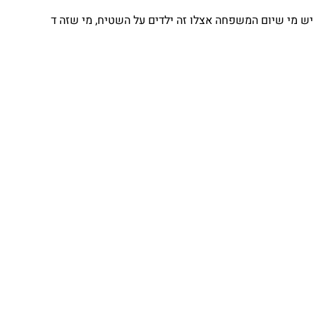
יש מי שיום המשפחה אצלו זה ילדים על השטיח, מי שזה ד