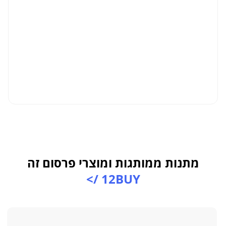
מתנות ממותגות ומוצרי פרסום זה
12BUY />