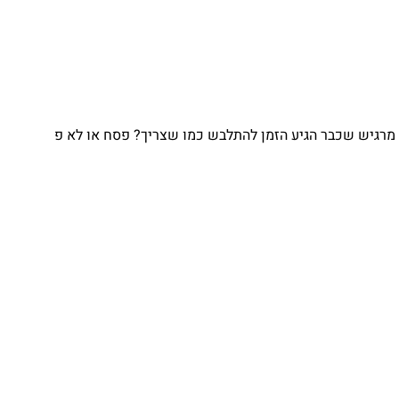
מרגיש שכבר הגיע הזמן להתלבש כמו שצריך? פסח או לא פ