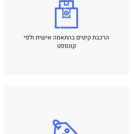
הרכבת קיטים בהתאמה אישית ולפי
קונספט