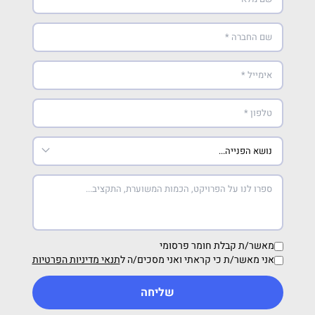
מאשר/ת קבלת חומר פרסומי
אני מאשר/ת כי קראתי ואני מסכים/ה ל
תנאי מדיניות הפרטיות
שליחה