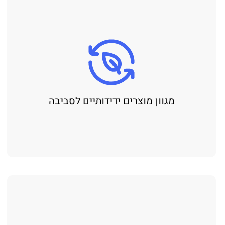
מגוון מוצרים ידידותיים לסביבה