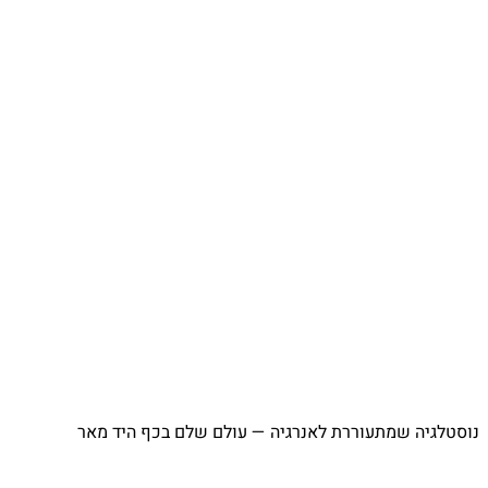
⁨ נוסטלגיה שמתעוררת לאנרגיה — עולם שלם בכף היד מאר