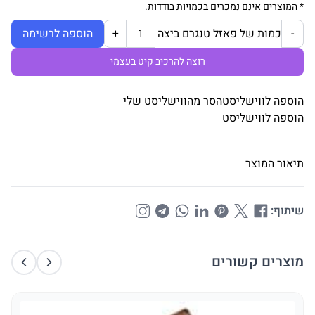
* המוצרים אינם נמכרים בכמויות בודדות.
כמות של פאזל טנגרם ביצה
-
+
הוספה לרשימה
רוצה להרכיב קיט בעצמי
הוספה לווישליסט
הסר מהווישליסט שלי
הוספה לווישליסט
תיאור המוצר
שיתוף:
מוצרים קשורים