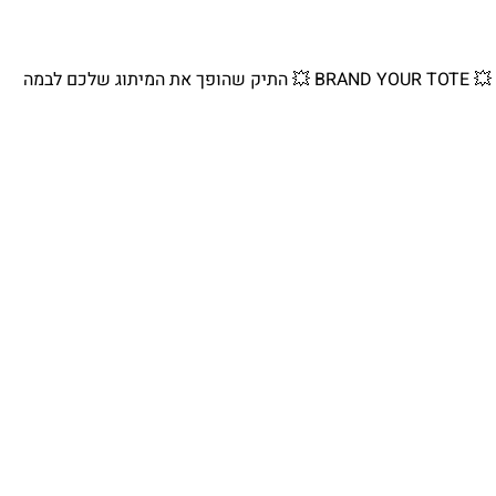
💥 BRAND YOUR TOTE 💥 התיק שהופך את המיתוג שלכם לבמה