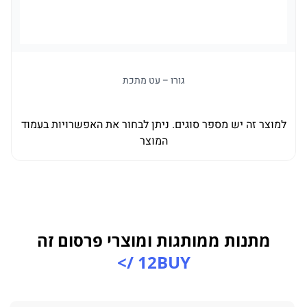
גורו – עט מתכת
למוצר זה יש מספר סוגים. ניתן לבחור את האפשרויות בעמוד
ל
המוצר
מתנות ממותגות ומוצרי פרסום זה
12BUY />