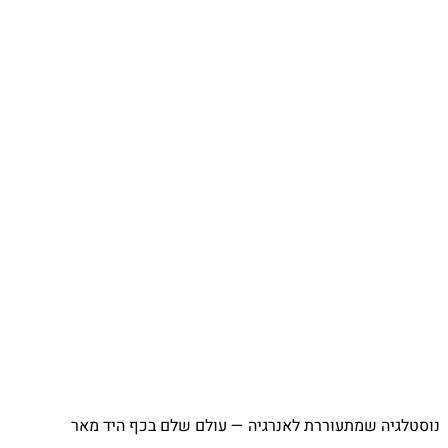
⁨ נוסטלגיה שמתעוררת לאנרגיה — עולם שלם בכף היד מאר