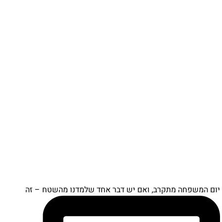
יום המשפחה מתקרב, ואם יש דבר אחד שלמדנו מהשטח – זה