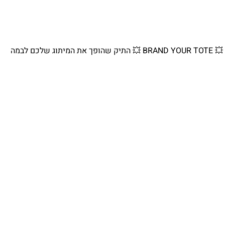
💥 BRAND YOUR TOTE 💥 התיק שהופך את המיתוג שלכם לבמה