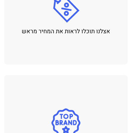
אצלנו תוכלו לראות את המחיר מראש