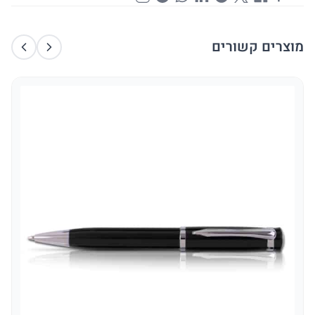
מוצרים קשורים