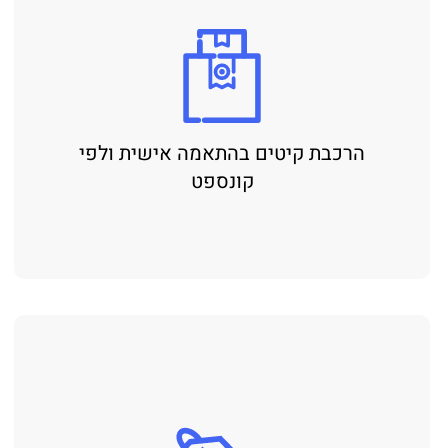
הרכבת קיטים בהתאמה אישית ולפי
קונספט