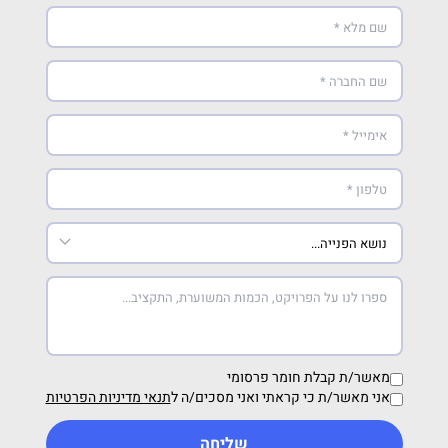
מאשר/ת קבלת חומר פרסומי
אני מאשר/ת כי קראתי ואני מסכים/ה ל
תנאי מדיניות הפרטיות
שליחה