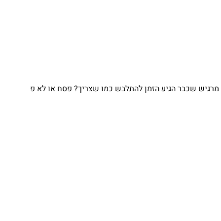
מרגיש שכבר הגיע הזמן להתלבש כמו שצריך? פסח או לא פ