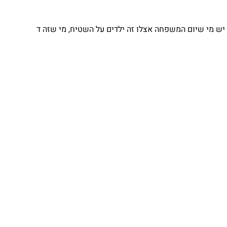
יש מי שיום המשפחה אצלו זה ילדים על השטיח, מי שזה ד