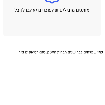
מותגים מובילים שהעובדים יאהבו לקבל
⁨ כמי שמלווים כבר שנים חברות הייטק, סטארט־אפים ואר