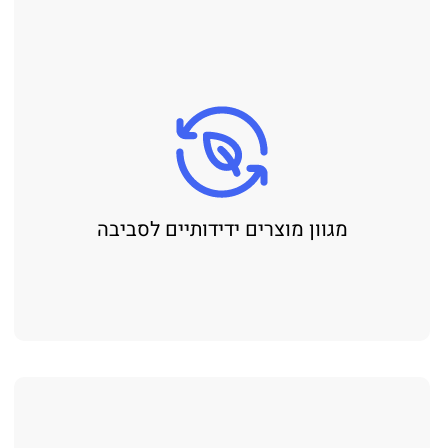
מגוון מוצרים ידידותיים לסביבה