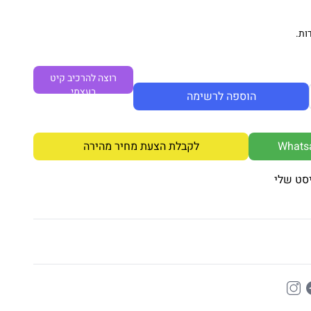
ות.
רוצה להרכיב קיט
בעצמי
הוספה לרשימה
לקבלת הצעת מחיר מהירה
סט שלי