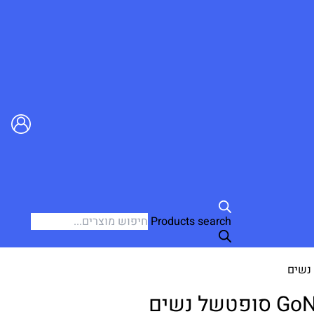
Products search
 נשים