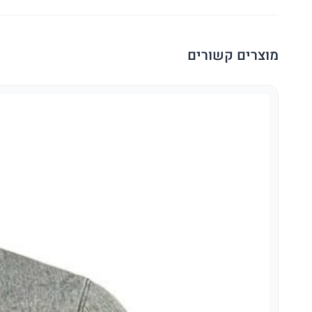
מוצרים קשורים