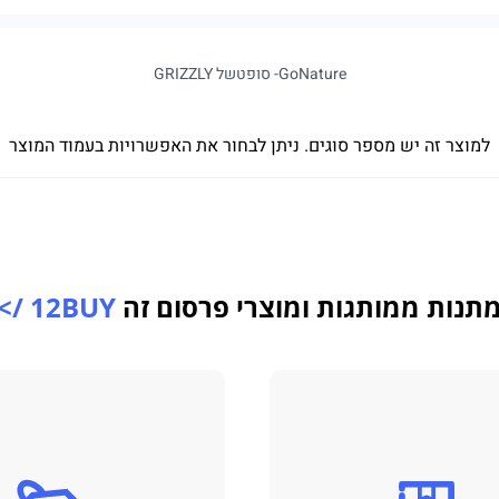
GoNature- סופטשל GRIZZLY
למוצר זה יש מספר סוגים. ניתן לבחור את האפשרויות בעמוד המוצר
תנות ממותגות ומוצרי פרסום זה
12BUY />