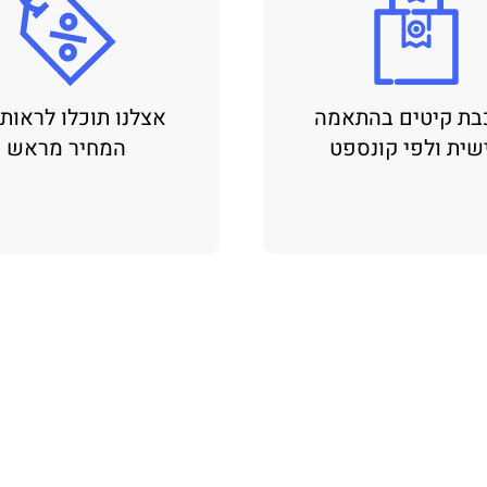
בת קיטים בהתאמה
אצלנו תוכלו לראות
שית ולפי קונספט
המחיר מראש