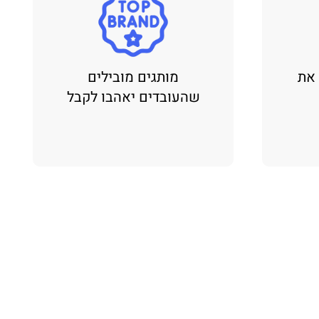
 את
מותגים מובילים
שהעובדים יאהבו לקבל