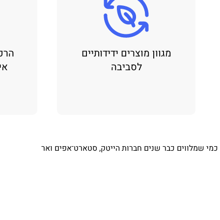
מגוון מוצרים ידידותיים
הרכ
לסביבה
אי
⁨ כמי שמלווים כבר שנים חברות הייטק, סטארט־אפים ואר