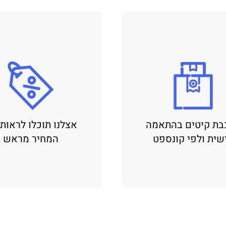
בת קיטים בהתאמה
אצלנו תוכלו לראות
שית ולפי קונספט
המחיר מראש