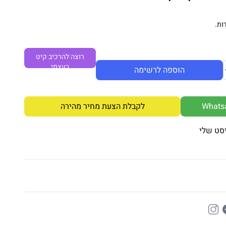
ות.
רוצה להרכיב קיט
בעצמי
הוספה לרשימה
לקבלת הצעת מחיר מהירה
סט שלי