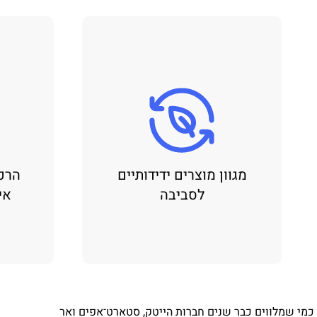
מגוון מוצרים ידידותיים
הרכ
לסביבה
אי
⁨ כמי שמלווים כבר שנים חברות הייטק, סטארט־אפים ואר