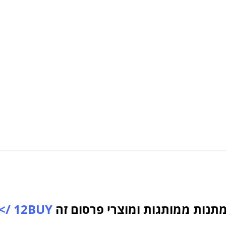
תנות ממותגות ומוצרי פרסום זה
12BUY />