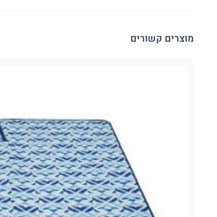
מוצרים קשורים