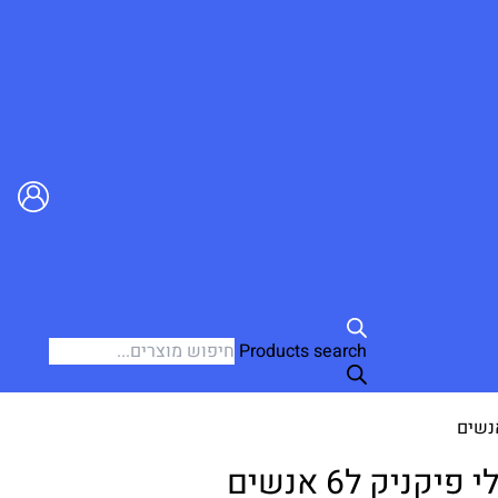
Products search