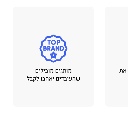
 את
מותגים מובילים
שהעובדים יאהבו לקבל