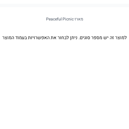
מארז Peaceful Picnic
למוצר זה יש מספר סוגים. ניתן לבחור את האפשרויות בעמוד המוצר