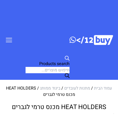
דלג לתוכן
Products search
עמוד הבית
/
מתנות לעובדים
/
ביגוד ממותג
/ HEAT HOLDERS
מכנס טרמי לגברים
HEAT HOLDERS מכנס טרמי לגברים