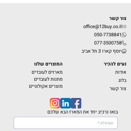
צור קשר
office@12buy.co.il
050-7738841
077-3500758
יוסף קארו 3 תל אביב
נעים להכיר
המוצרים שלנו
אודות
מארזים לעובדים
מתנות לעובדים
בלוג
מוצרים אקולוגיים
צור קשר
בואו נרכיב יחד את המארז הבא שלכם