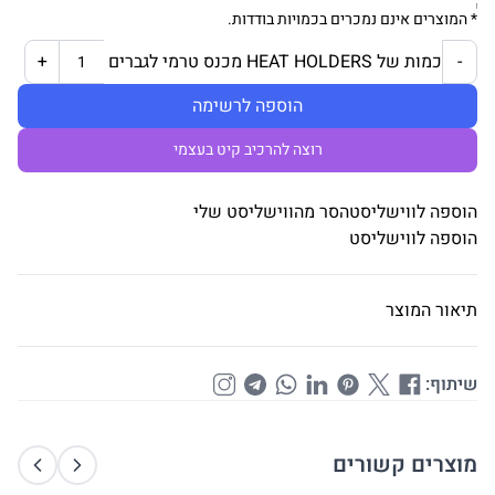
* המוצרים אינם נמכרים בכמויות בודדות.
כמות של HEAT HOLDERS מכנס טרמי לגברים
+
-
הוספה לרשימה
רוצה להרכיב קיט בעצמי
הוספה לווישליסט
הסר מהווישליסט שלי
הוספה לווישליסט
תיאור המוצר
שיתוף:
מוצרים קשורים