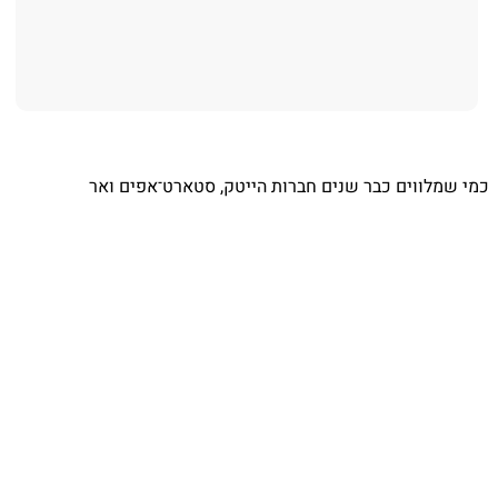
⁨ כמי שמלווים כבר שנים חברות הייטק, סטארט־אפים ואר