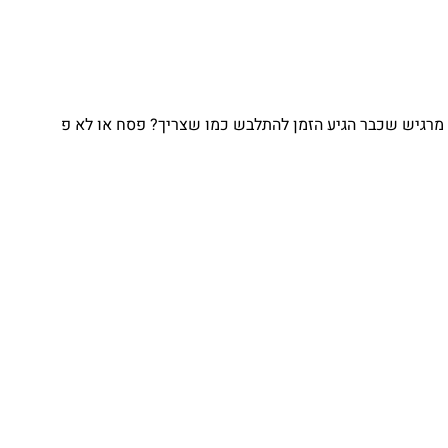
מרגיש שכבר הגיע הזמן להתלבש כמו שצריך? פסח או לא פ