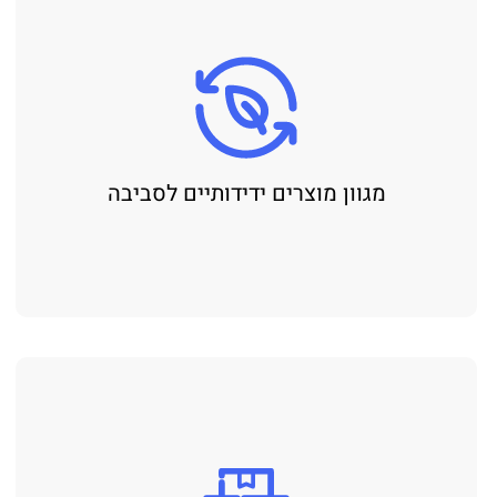
מגוון מוצרים ידידותיים לסביבה