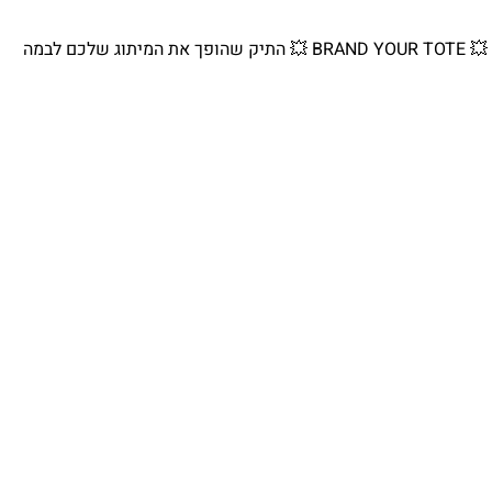
💥 BRAND YOUR TOTE 💥 התיק שהופך את המיתוג שלכם לבמה