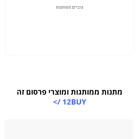
גרביים ממותגות
מתנות ממותגות ומוצרי פרסום זה
12BUY />