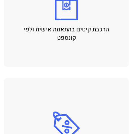
הרכבת קיטים בהתאמה אישית ולפי
קונספט