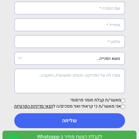
מאשר/ת קבלת חומר פרסומי
אני מאשר/ת כי קראתי ואני מסכים/ה ל
תנאי מדיניות הפרטיות
שליחה
לקבלת הצעת מחיר ב-Whatsapp