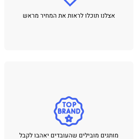
אצלנו תוכלו לראות את המחיר מראש
מותגים מובילים שהעובדים יאהבו לקבל