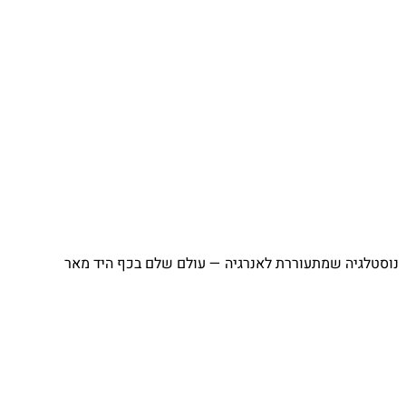
⁨ נוסטלגיה שמתעוררת לאנרגיה — עולם שלם בכף היד מאר