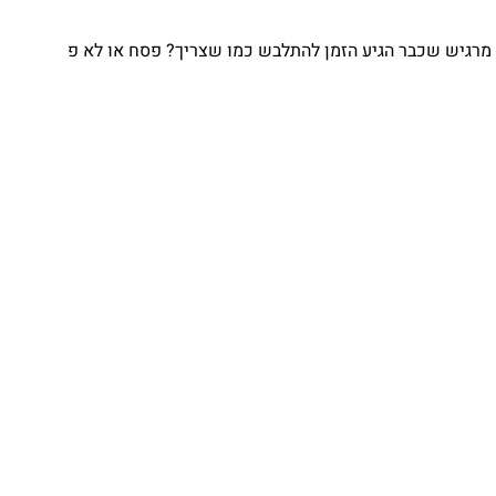
מרגיש שכבר הגיע הזמן להתלבש כמו שצריך? פסח או לא פ