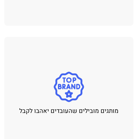
מותגים מובילים שהעובדים יאהבו לקבל