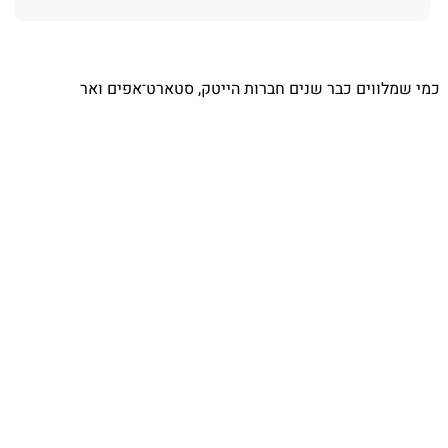
⁨ כמי שמלווים כבר שנים חברות הייטק, סטארט־אפים ואר