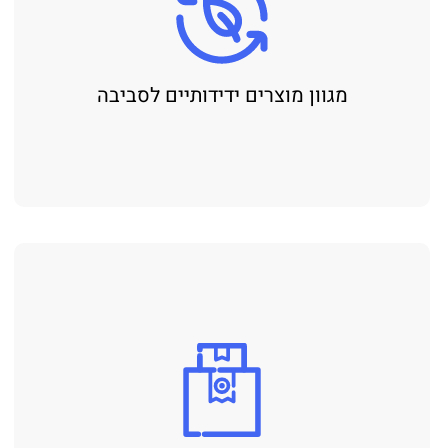
מגוון מוצרים ידידותיים לסביבה