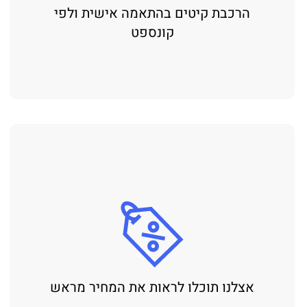
הרכבת קיטים בהתאמה אישית ולפי
קונספט
אצלנו תוכלו לראות את המחיר מראש