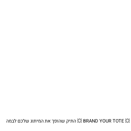
💥 BRAND YOUR TOTE 💥 התיק שהופך את המיתוג שלכם לבמה