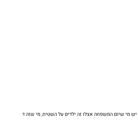
יש מי שיום המשפחה אצלו זה ילדים על השטיח, מי שזה ד