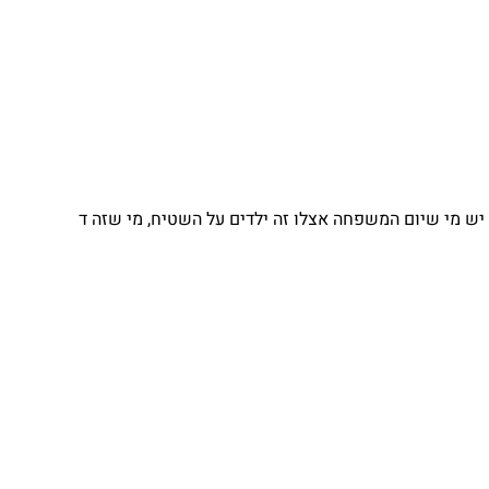
יש מי שיום המשפחה אצלו זה ילדים על השטיח, מי שזה ד