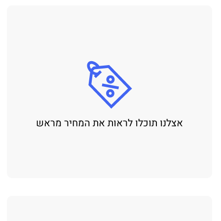
אצלנו תוכלו לראות את המחיר מראש