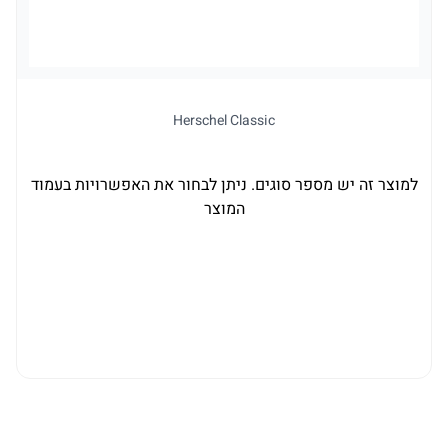
Herschel Classic
למוצר זה יש מספר סוגים. ניתן לבחור את האפשרויות בעמוד
המוצר
ל