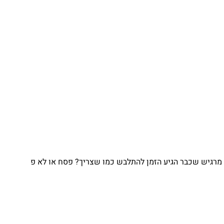
מרגיש שכבר הגיע הזמן להתלבש כמו שצריך? פסח או לא פ