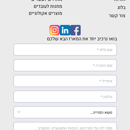
מתנות לעובדים
בלוג
מוצרים אקולוגיים
צור קשר
בואו נרכיב יחד את המארז הבא שלכם