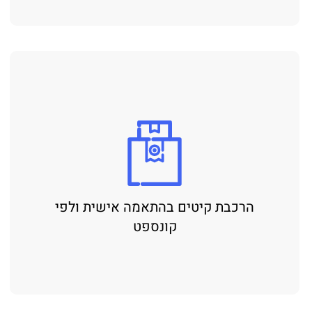
הרכבת קיטים בהתאמה אישית ולפי
קונספט