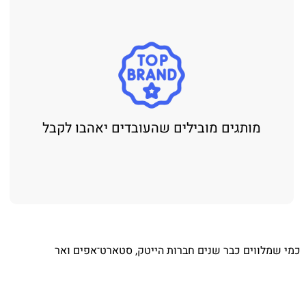
מותגים מובילים שהעובדים יאהבו לקבל
⁨ כמי שמלווים כבר שנים חברות הייטק, סטארט־אפים ואר