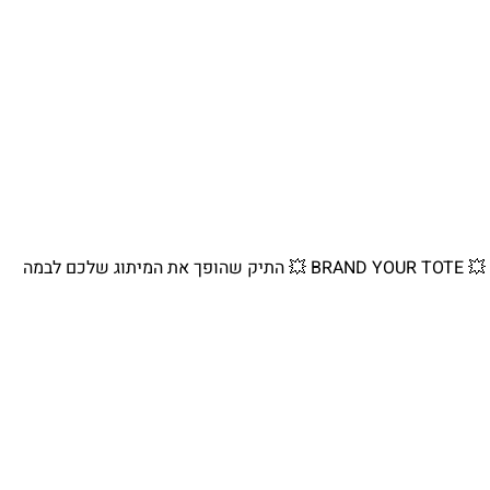
💥 BRAND YOUR TOTE 💥 התיק שהופך את המיתוג שלכם לבמה