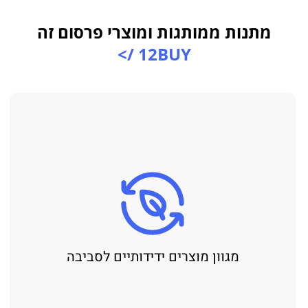
מתנות ממותגות ומוצרי פרסום זה
12BUY />
מגוון מוצרים ידידותיים לסביבה