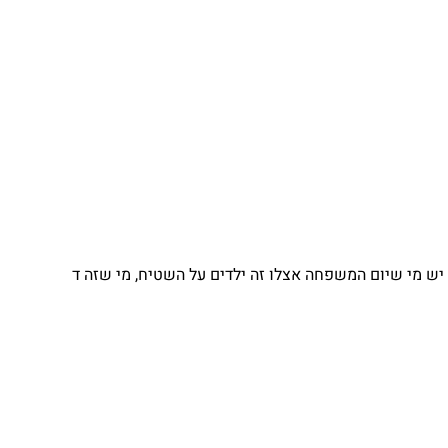
 מי שיום המשפחה אצלו זה ילדים על השטיח, מי שזה ד