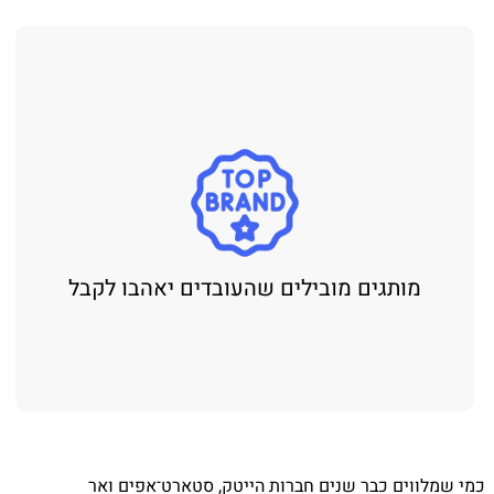
מותגים מובילים שהעובדים יאהבו לקבל
כמי שמלווים כבר שנים חברות הייטק, סטארט־אפים ואר