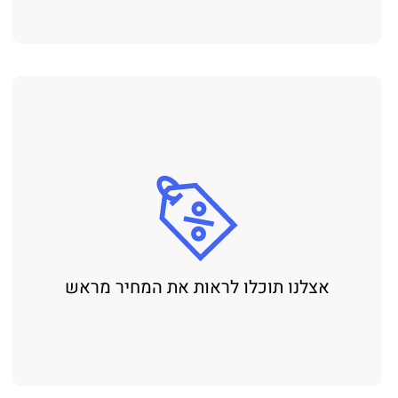
אצלנו תוכלו לראות את המחיר מראש