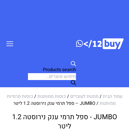
ג לתוכן
Products search
עמוד הבית
/
מתנות לעובדים
/
כוסות ממותגות
/
כוסות תרמיות
ממותגות
/ JUMBO – ספל תרמי ענק נירוסטה 1.2 ליטר
JUMBO - ספל תרמי ענק נירוסטה 1.2
ליטר