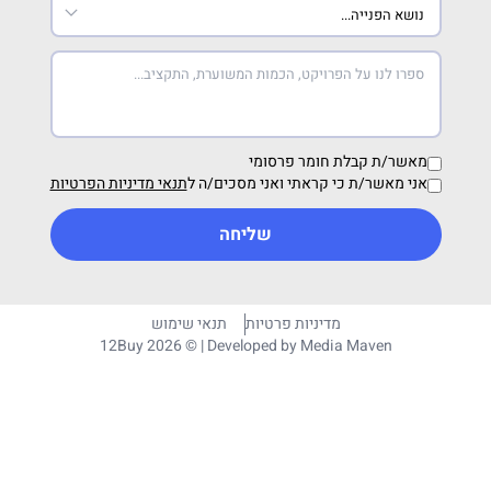
מאשר/ת קבלת חומר פרסומי
אני מאשר/ת כי קראתי ואני מסכים/ה ל
תנאי מדיניות הפרטיות
שליחה
מדיניות פרטיות
תנאי שימוש
12Buy 2026 © | Developed by
Media Maven