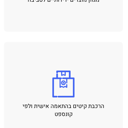
הרכבת קיטים בהתאמה אישית ולפי
קונספט