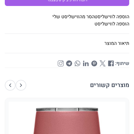
הוספה לווישליסט
הסר מהווישליסט שלי
הוספה לווישליסט
תיאור המוצר
שיתוף:
מוצרים קשורים