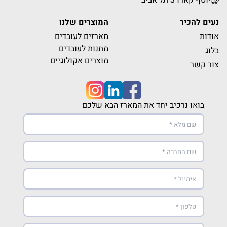
יוסף קארו 3 תל אביב
נעים להכיר
המוצרים שלנו
אודות
מארזים לעובדים
מתנות לעובדים
בלוג
מוצרים אקולוגיים
צור קשר
בואו נרכיב יחד את המארז הבא שלכם