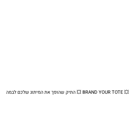
💥 BRAND YOUR TOTE 