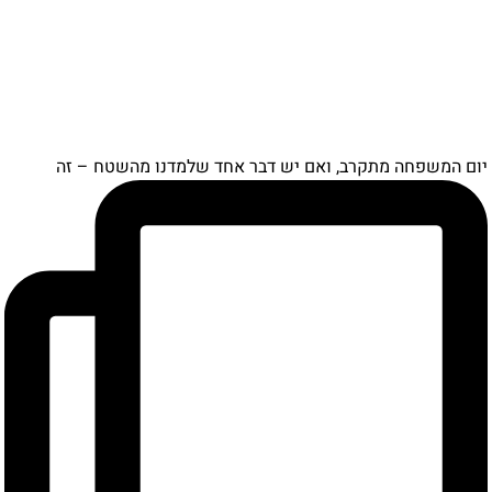
ם המשפחה מתקרב, ואם יש דבר אחד שלמדנו מהשטח – זה