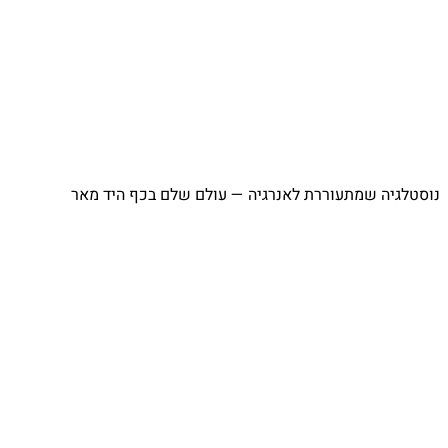
נוסטלגיה שמתעוררת לאנרגיה — עולם שלם בכף היד מאר