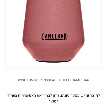
WINE TUMBLER INSULATED STEEL- CAMELBAK
למוצר זה יש מספר סוגים. ניתן לבחור את האפשרויות בעמוד
למו
המוצר