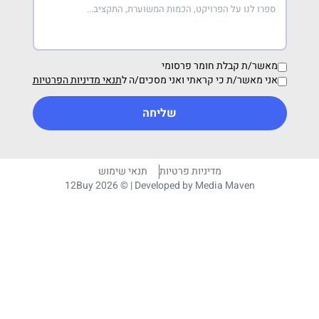
מאשר/ת קבלת חומר פרסומי
אני מאשר/ת כי קראתי ואני מסכים/ה ל
תנאי מדיניות הפרטיות
שליחה
מדיניות פרטיות
תנאי שימוש
12Buy 2026 © | Developed by
Media Maven