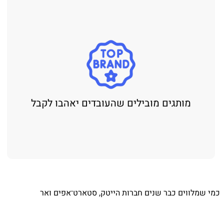
מותגים מובילים שהעובדים יאהבו לקבל
כמי שמלווים כבר שנים חברות הייטק, סטארט־אפים ואר