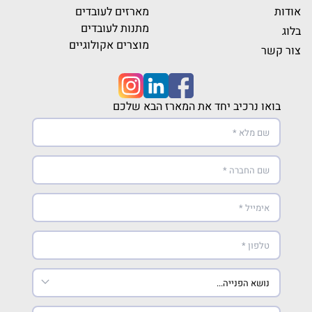
אודות
מארזים לעובדים
מתנות לעובדים
בלוג
מוצרים אקולוגיים
צור קשר
בואו נרכיב יחד את המארז הבא שלכם