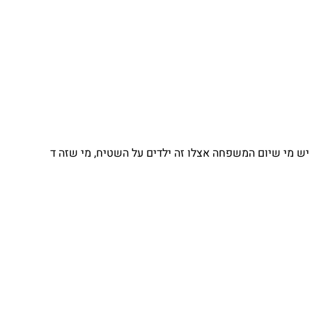
 מי שיום המשפחה אצלו זה ילדים על השטיח, מי שזה ד