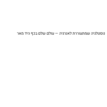
נוסטלגיה שמתעוררת לאנרגיה — עולם שלם בכף היד מאר