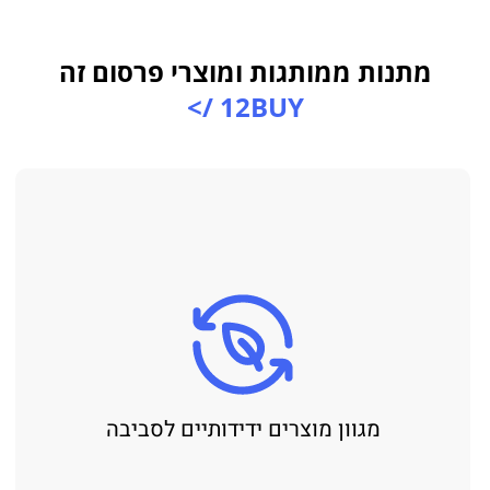
מתנות ממותגות ומוצרי פרסום זה
12BUY />
מגוון מוצרים ידידותיים לסביבה