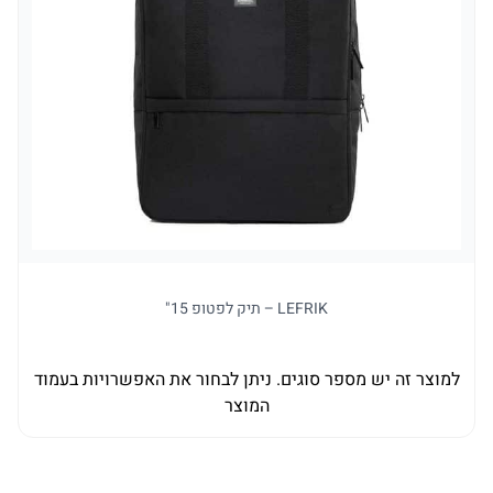
LEFRIK – תיק לפטופ 15"
למוצר זה יש מספר סוגים. ניתן לבחור את האפשרויות בעמוד
למו
המוצר