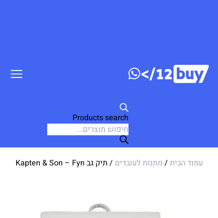
ג לתוכן
Products search
עמוד הבית
/
מתנות לעובדים
/ תיק גב Kapten & Son – Fyn