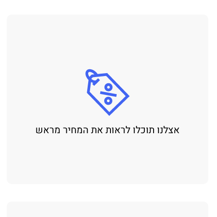
אצלנו תוכלו לראות את המחיר מראש