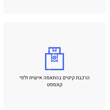
הרכבת קיטים בהתאמה אישית ולפי
קונספט