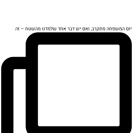
ם המשפחה מתקרב, ואם יש דבר אחד שלמדנו מהשטח – זה