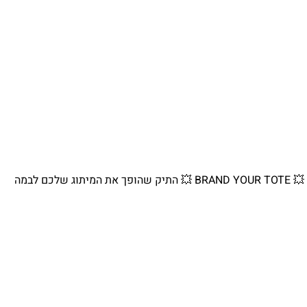
💥 BRAND YOUR TOTE 