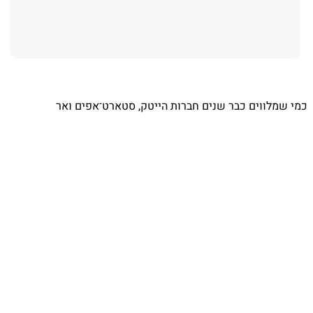
⁨ כמי שמלווים כבר שנים חברות הייטק, סטארט־אפים ואר