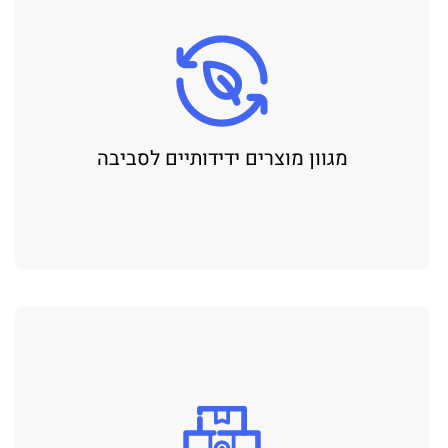
מגוון מוצרים ידידותיים לסביבה