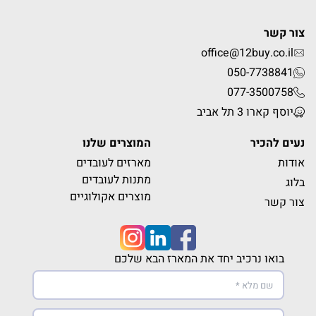
צור קשר
office@12buy.co.il
050-7738841
077-3500758
יוסף קארו 3 תל אביב
נעים להכיר
המוצרים שלנו
אודות
מארזים לעובדים
מתנות לעובדים
בלוג
מוצרים אקולוגיים
צור קשר
בואו נרכיב יחד את המארז הבא שלכם