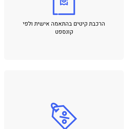
הרכבת קיטים בהתאמה אישית ולפי
קונספט