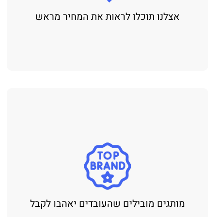
אצלנו תוכלו לראות את המחיר מראש
מותגים מובילים שהעובדים יאהבו לקבל