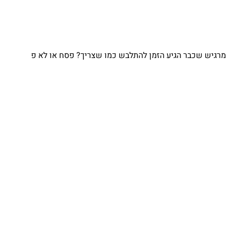
מרגיש שכבר הגיע הזמן להתלבש כמו שצריך? פסח או לא פ