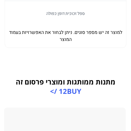
ספל זכוכית דופן כפולה
למוצר זה יש מספר סוגים. ניתן לבחור את האפשרויות בעמוד
ל
המוצר
מתנות ממותגות ומוצרי פרסום זה
12BUY />