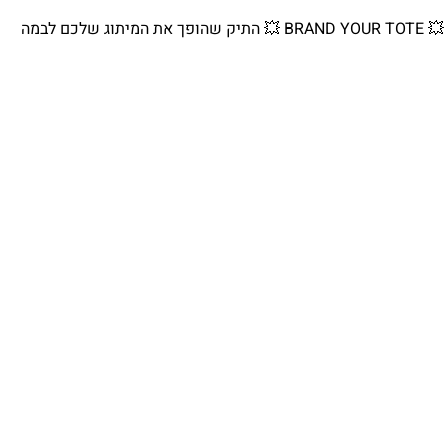
💥 BRAND YOUR TOTE 💥 התיק שהופך את המיתוג שלכם לבמה