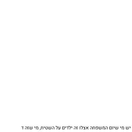
יש מי שיום המשפחה אצלו זה ילדים על השטיח, מי שזה ד