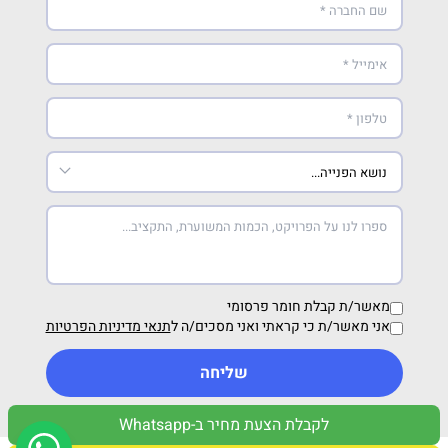
מאשר/ת קבלת חומר פרסומי
אני מאשר/ת כי קראתי ואני מסכים/ה ל
תנאי מדיניות הפרטיות
שליחה
לקבלת הצעת מחיר ב-Whatsapp