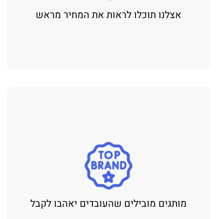
אצלנו תוכלו לראות את המחיר מראש
מותגים מובילים שהעובדים יאהבו לקבל