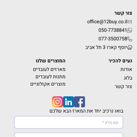
צור קשר
office@12buy.co.il
050-7738841
077-3500758
יוסף קארו 3 תל אביב
נעים להכיר
המוצרים שלנו
אודות
מארזים לעובדים
מתנות לעובדים
בלוג
מוצרים אקולוגיים
צור קשר
בואו נרכיב יחד את המארז הבא שלכם