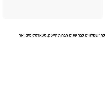
⁨ כמי שמלווים כבר שנים חברות הייטק, סטארט־אפים ואר