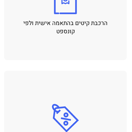
הרכבת קיטים בהתאמה אישית ולפי
קונספט