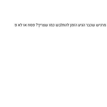
מרגיש שכבר הגיע הזמן להתלבש כמו שצריך? פסח או לא פ