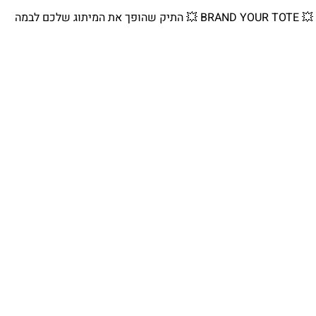
💥 BRAND YOUR TOTE 💥 התיק שהופך את המיתוג שלכם לבמה