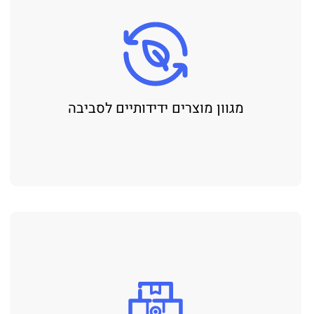
מגוון מוצרים ידידותיים לסביבה