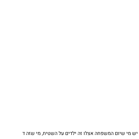
יש מי שיום המשפחה אצלו זה ילדים על השטיח, מי שזה ד