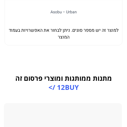
Asobu – Urban
למוצר זה יש מספר סוגים. ניתן לבחור את האפשרויות בעמוד
ל
המוצר
מתנות ממותגות ומוצרי פרסום זה
12BUY />