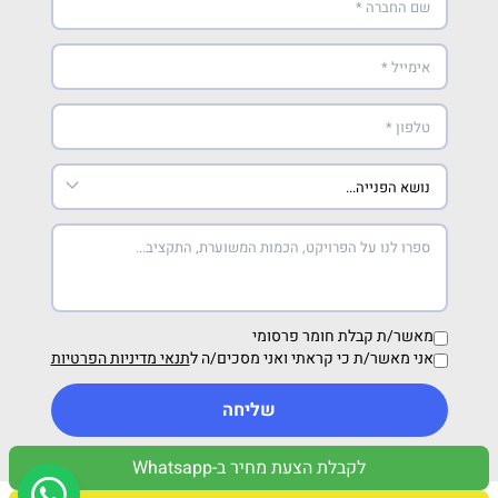
מאשר/ת קבלת חומר פרסומי
אני מאשר/ת כי קראתי ואני מסכים/ה ל
תנאי מדיניות הפרטיות
שליחה
לקבלת הצעת מחיר ב-Whatsapp