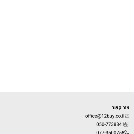
צור קשר
office@12buy.co.il
050-7738841
077-3500758