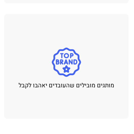
מותגים מובילים שהעובדים יאהבו לקבל