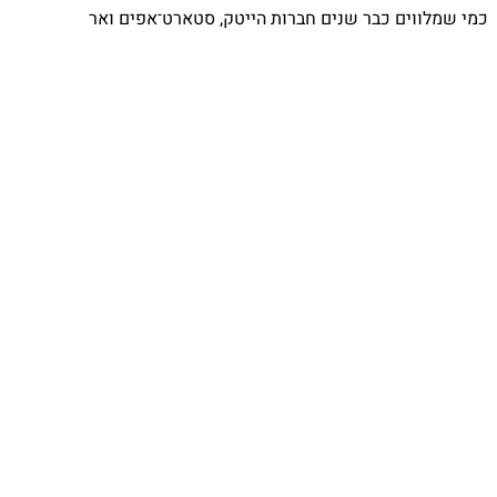
כמי שמלווים כבר שנים חברות הייטק, סטארט־אפים ואר