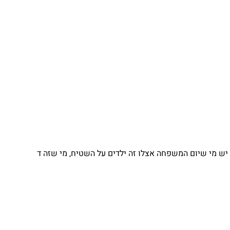
 מי שיום המשפחה אצלו זה ילדים על השטיח, מי שזה ד