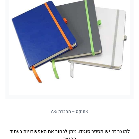
אוניקס – מחברת A-5
למוצר זה יש מספר סוגים. ניתן לבחור את האפשרויות בעמוד
למו