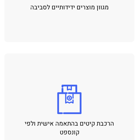
מגוון מוצרים ידידותיים לסביבה
הרכבת קיטים בהתאמה אישית ולפי
קונספט