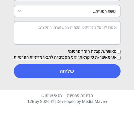
מאשר/ת קבלת חומר פרסומי
אני מאשר/ת כי קראתי ואני מסכים/ה ל
תנאי מדיניות הפרטיות
שליחה
מדיניות פרטיות
תנאי שימוש
12Buy 2026 © | Developed by
Media Maven