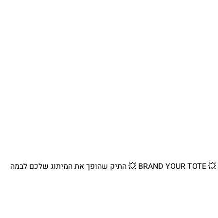
💥 BRAND YOUR TOTE 