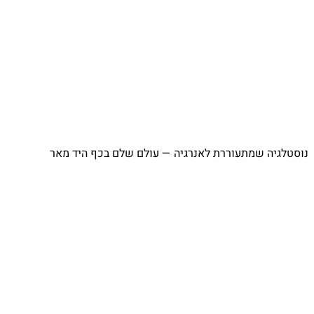
נוסטלגיה שמתעוררת לאנרגיה — עולם שלם בכף היד מאר