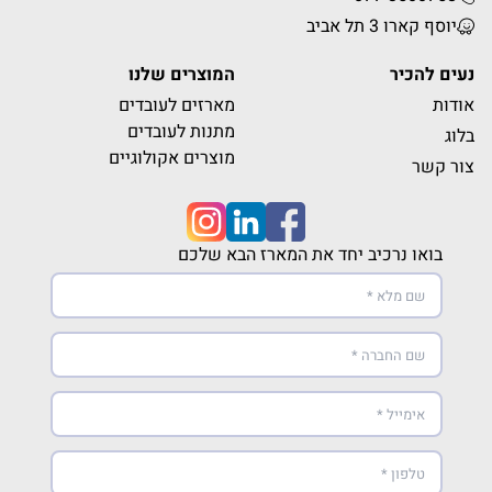
יוסף קארו 3 תל אביב
נעים להכיר
המוצרים שלנו
אודות
מארזים לעובדים
מתנות לעובדים
בלוג
מוצרים אקולוגיים
צור קשר
בואו נרכיב יחד את המארז הבא שלכם