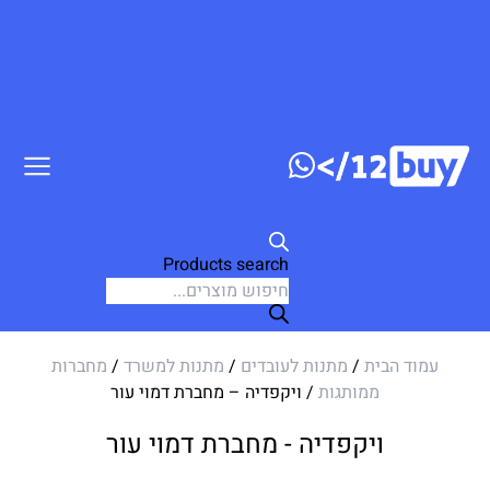
ג לתוכן
Products search
עמוד הבית
/
מתנות לעובדים
/
מתנות למשרד
/
מחברות
ממותגות
/ ויקפדיה – מחברת דמוי עור
ויקפדיה - מחברת דמוי עור