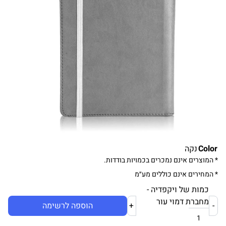
Color
נקה
* המוצרים אינם נמכרים בכמויות בודדות.
* המחירים אינם כוללים מע״מ
כמות של ויקפדיה -
מחברת דמוי עור
-
+
הוספה לרשימה