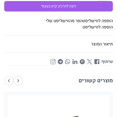
רוצה להרכיב קיט בעצמי
הוספה לווישליסט
הסר מהווישליסט שלי
הוספה לווישליסט
תיאור המוצר
שיתוף:
מוצרים קשורים