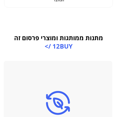
המוצר
מתנות ממותגות ומוצרי פרסום זה
12BUY />