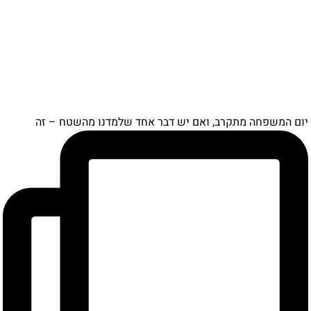
ם המשפחה מתקרב, ואם יש דבר אחד שלמדנו מהשטח – זה