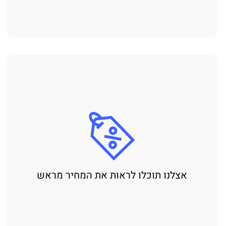
אצלנו תוכלו לראות את המחיר מראש