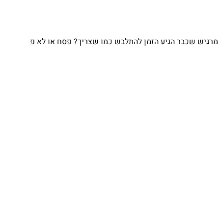
מרגיש שכבר הגיע הזמן להתלבש כמו שצריך? פסח או לא פ