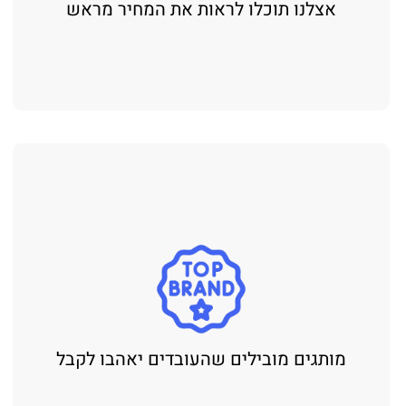
אצלנו תוכלו לראות את המחיר מראש
מותגים מובילים שהעובדים יאהבו לקבל