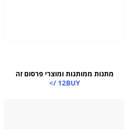
מתנות ממותגות ומוצרי פרסום זה
12BUY />