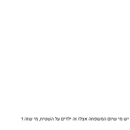
יש מי שיום המשפחה אצלו זה ילדים על השטיח, מי שזה ד