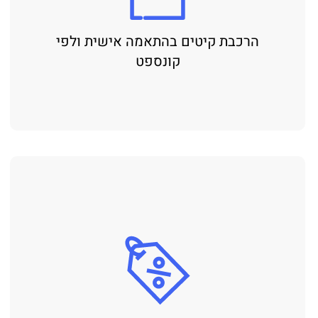
הרכבת קיטים בהתאמה אישית ולפי
קונספט