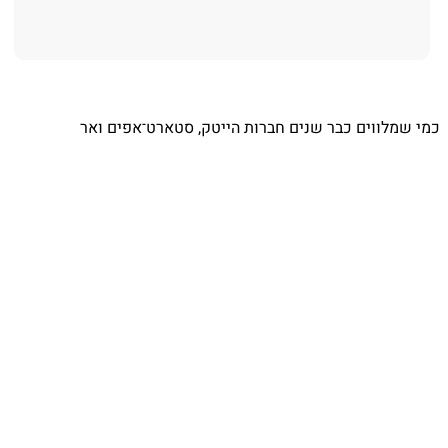
⁨ כמי שמלווים כבר שנים חברות הייטק, סטארט־אפים ואר