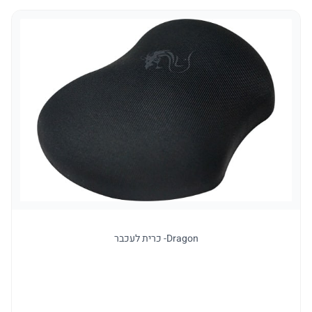
Dragon- כרית לעכבר