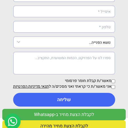
מאשר/ת קבלת חומר פרסומי
אני מאשר/ת כי קראתי ואני מסכים/ה ל
תנאי מדיניות הפרטיות
שליחה
לקבלת הצעת מחיר ב-Whatsapp
מדיניות פרטיות
תנאי שימוש
לקבלת הצעת מחיר מהירה