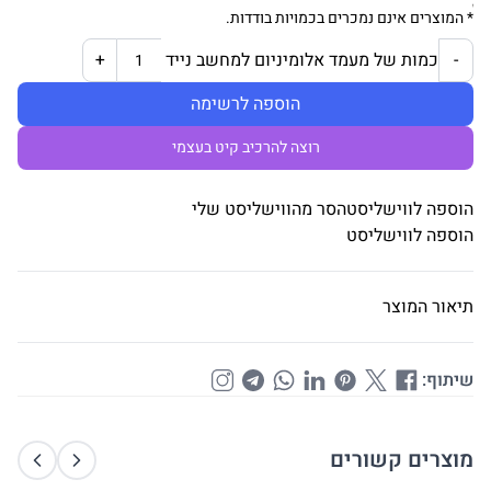
* המוצרים אינם נמכרים בכמויות בודדות.
כמות של מעמד אלומיניום למחשב נייד
+
-
הוספה לרשימה
רוצה להרכיב קיט בעצמי
הוספה לווישליסט
הסר מהווישליסט שלי
הוספה לווישליסט
תיאור המוצר
שיתוף:
מוצרים קשורים