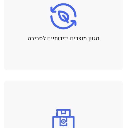
מגוון מוצרים ידידותיים לסביבה