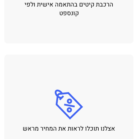
הרכבת קיטים בהתאמה אישית ולפי
קונספט
אצלנו תוכלו לראות את המחיר מראש