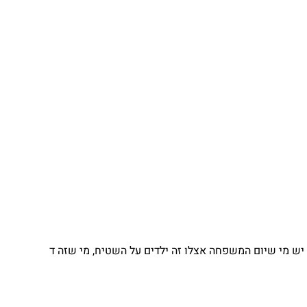
יש מי שיום המשפחה אצלו זה ילדים על השטיח, מי שזה ד