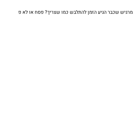
מרגיש שכבר הגיע הזמן להתלבש כמו שצריך? פסח או לא פ