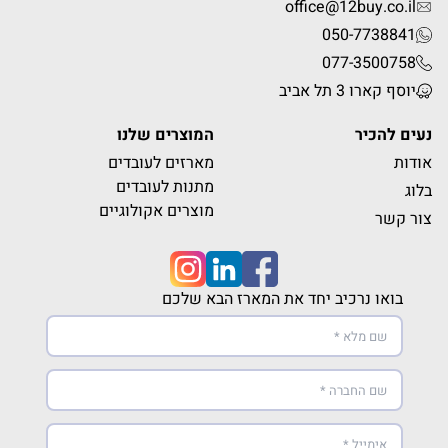
office@12buy.co.il
050-7738841
077-3500758
יוסף קארו 3 תל אביב
נעים להכיר
המוצרים שלנו
אודות
מארזים לעובדים
מתנות לעובדים
בלוג
מוצרים אקולוגיים
צור קשר
בואו נרכיב יחד את המארז הבא שלכם