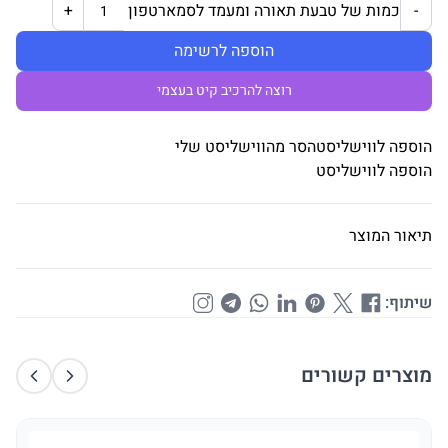
כמות של טבעת תאורה ומעמד לסמארטפון
+
-
הוספה לרשימה
רוצה להרכיב קיט בעצמי
הוספה לווישליסט
הסר מהווישליסט שלי
הוספה לווישליסט
תיאור המוצר
שיתוף:
מוצרים קשורים