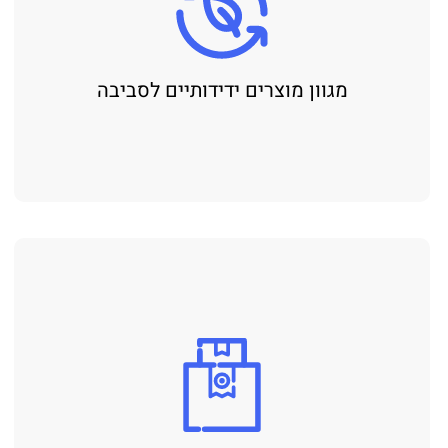
מגוון מוצרים ידידותיים לסביבה