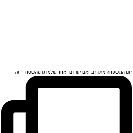
יום המשפחה מתקרב, ואם יש דבר אחד שלמדנו מהשטח – זה