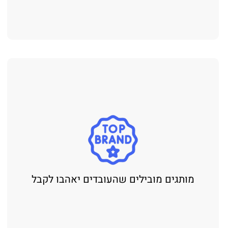
מותגים מובילים שהעובדים יאהבו לקבל