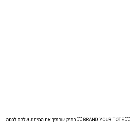
💥 BRAND YOUR TOTE 💥 התיק שהופך את המיתוג שלכם לבמה