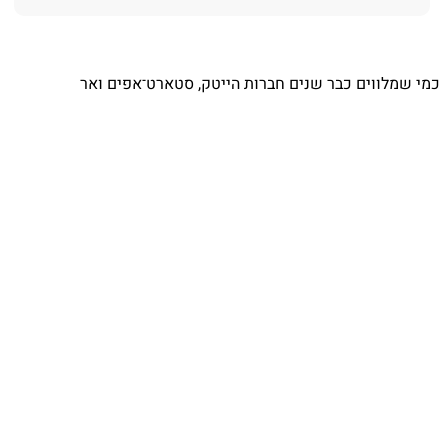
⁨ כמי שמלווים כבר שנים חברות הייטק, סטארט־אפים ואר