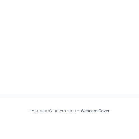
Webcam Cover – כיסוי מצלמה למחשב הנייד