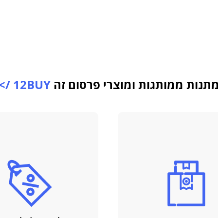
תנות ממותגות ומוצרי פרסום זה
12BUY />