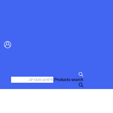
Products search