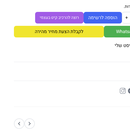
ות.
+
הוספה לרשימה
רוצה להרכיב קיט בעצמי
לקבלת הצעת מחיר מהירה
סט שלי