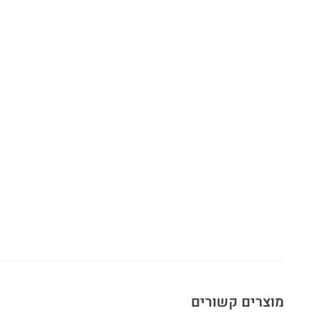
מוצרים קשורים