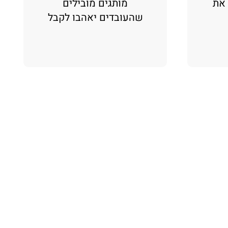
 את
מותגים מובילים
שהעובדים יאהבו לקבל