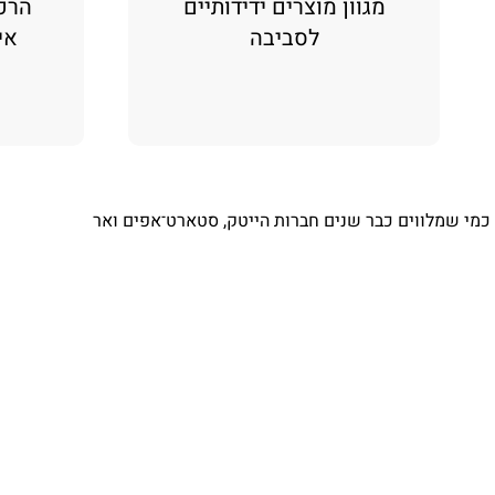
מגוון מוצרים ידידותיים
הרכ
לסביבה
אי
⁨ כמי שמלווים כבר שנים חברות הייטק, סטארט־אפים ואר