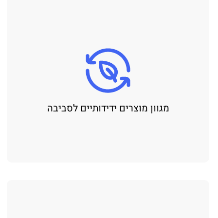
מגוון מוצרים ידידותיים לסביבה