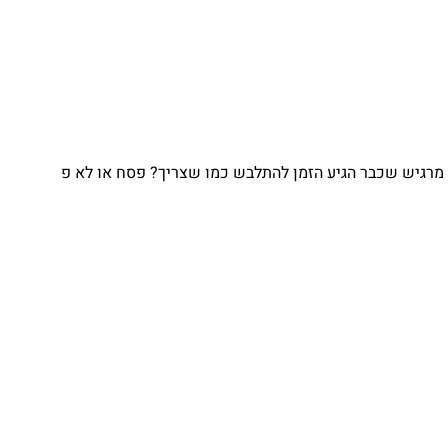
מרגיש שכבר הגיע הזמן להתלבש כמו שצריך? פסח או לא פ