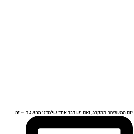
יום המשפחה מתקרב, ואם יש דבר אחד שלמדנו מהשטח – זה