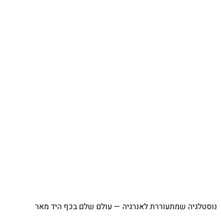
⁨ נוסטלגיה שמתעוררת לאנרגיה — עולם שלם בכף היד מאר