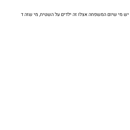
יש מי שיום המשפחה אצלו זה ילדים על השטיח, מי שזה ד