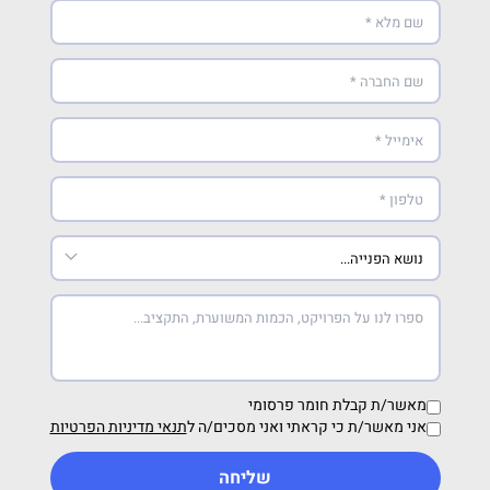
מאשר/ת קבלת חומר פרסומי
אני מאשר/ת כי קראתי ואני מסכים/ה ל
תנאי מדיניות הפרטיות
שליחה