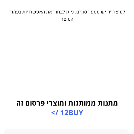
למוצר זה יש מספר סוגים. ניתן לבחור את האפשרויות בעמוד
המוצר
מתנות ממותגות ומוצרי פרסום זה
12BUY />