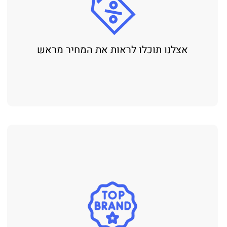
אצלנו תוכלו לראות את המחיר מראש