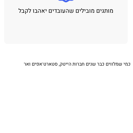
מותגים מובילים שהעובדים יאהבו לקבל
⁨ כמי שמלווים כבר שנים חברות הייטק, סטארט־אפים ואר