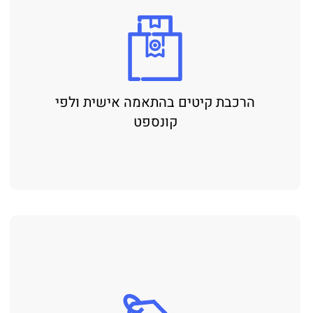
הרכבת קיטים בהתאמה אישית ולפי
קונספט