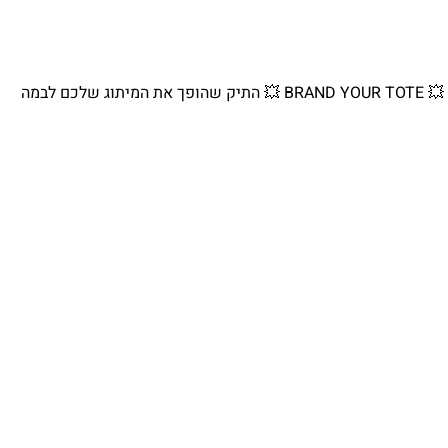
💥 BRAND YOUR TOTE 💥 התיק שהופך את המיתוג שלכם לבמה