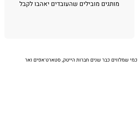
מותגים מובילים שהעובדים יאהבו לקבל
⁨ כמי שמלווים כבר שנים חברות הייטק, סטארט־אפים ואר