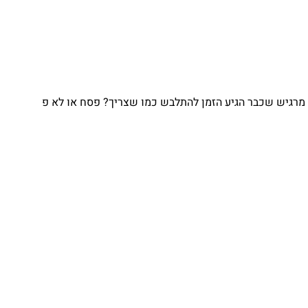
מרגיש שכבר הגיע הזמן להתלבש כמו שצריך? פסח או לא פ