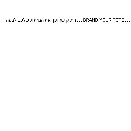
💥 BRAND YOUR TOTE 💥 התיק שהופך את המיתוג שלכם לבמה