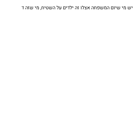
יש מי שיום המשפחה אצלו זה ילדים על השטיח, מי שזה ד