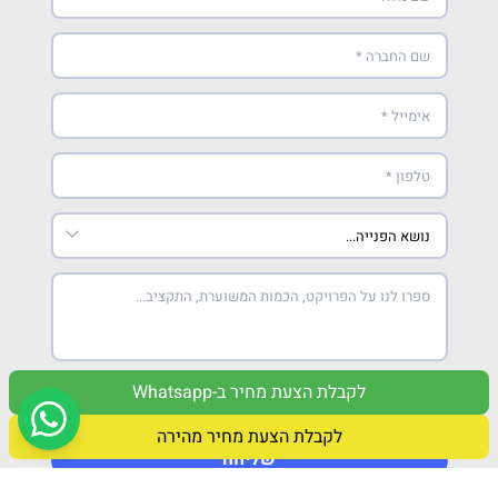
מאשר/ת קבלת חומר פרסומי
לקבלת הצעת מחיר ב-Whatsapp
אני מאשר/ת כי קראתי ואני מסכים/ה ל
תנאי מדיניות הפרטיות
לקבלת הצעת מחיר מהירה
שליחה