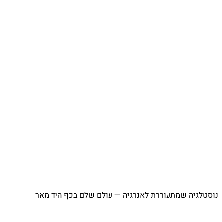
⁨ נוסטלגיה שמתעוררת לאנרגיה — עולם שלם בכף היד מאר