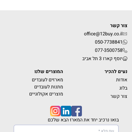
צור קשר
office@12buy.co.il
050-7738841
077-3500758
יוסף קארו 3 תל אביב
נעים להכיר
המוצרים שלנו
אודות
מארזים לעובדים
מתנות לעובדים
בלוג
מוצרים אקולוגיים
צור קשר
בואו נרכיב יחד את המארז הבא שלכם