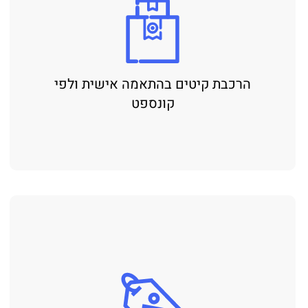
הרכבת קיטים בהתאמה אישית ולפי
קונספט