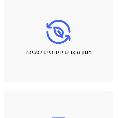
מגוון מוצרים ידידותיים לסביבה