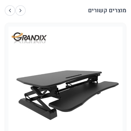
מוצרים קשורים