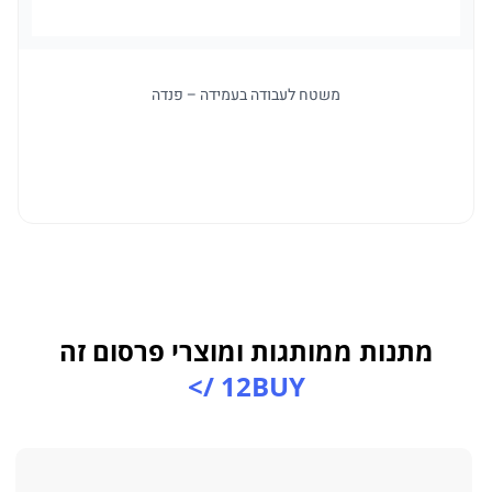
משטח לעבודה בעמידה – פנדה
מתנות ממותגות ומוצרי פרסום זה
12BUY />