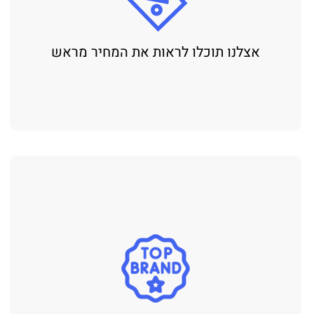
אצלנו תוכלו לראות את המחיר מראש