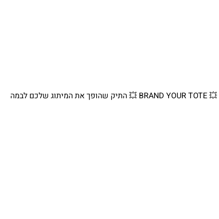
💥 BRAND YOUR TOTE 