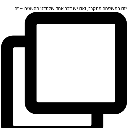
ם המשפחה מתקרב, ואם יש דבר אחד שלמדנו מהשטח – זה