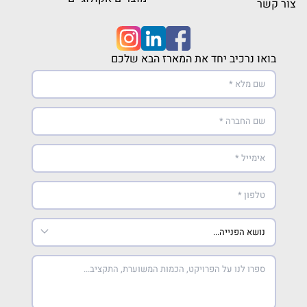
צור קשר
בואו נרכיב יחד את המארז הבא שלכם