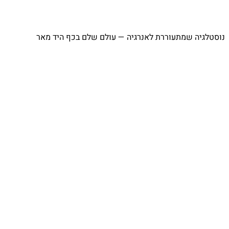
נוסטלגיה שמתעוררת לאנרגיה — עולם שלם בכף היד מאר