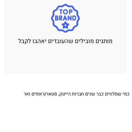
מותגים מובילים שהעובדים יאהבו לקבל
כמי שמלווים כבר שנים חברות הייטק, סטארט־אפים ואר