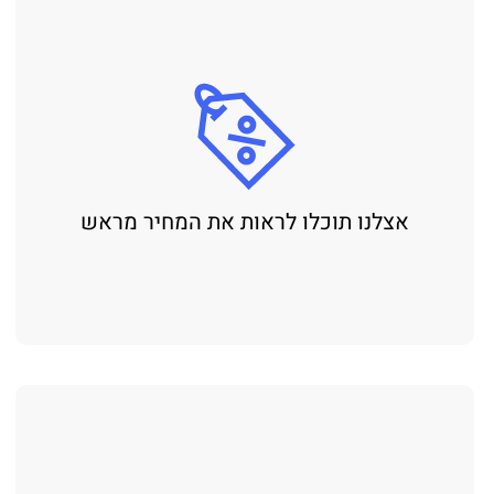
אצלנו תוכלו לראות את המחיר מראש