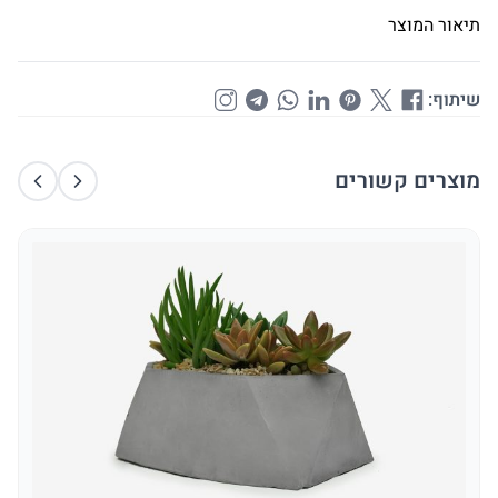
תיאור המוצר
שיתוף:
מוצרים קשורים