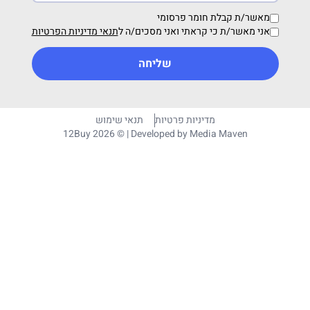
מאשר/ת קבלת חומר פרסומי
אני מאשר/ת כי קראתי ואני מסכים/ה ל
תנאי מדיניות הפרטיות
שליחה
מדיניות פרטיות
תנאי שימוש
12Buy 2026 © | Developed by
Media Maven