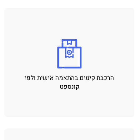
הרכבת קיטים בהתאמה אישית ולפי
קונספט