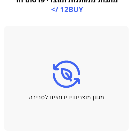
12BUY />
מגוון מוצרים ידידותיים לסביבה