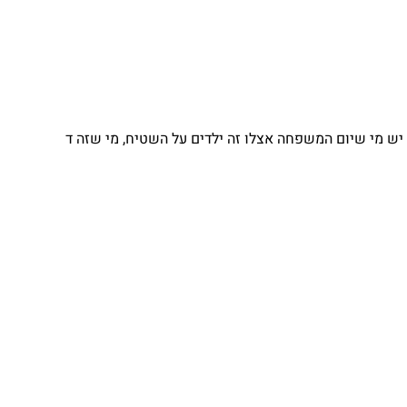
 מי שיום המשפחה אצלו זה ילדים על השטיח, מי שזה ד