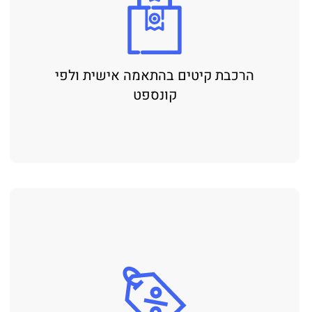
הרכבת קיטים בהתאמה אישית ולפי
קונספט