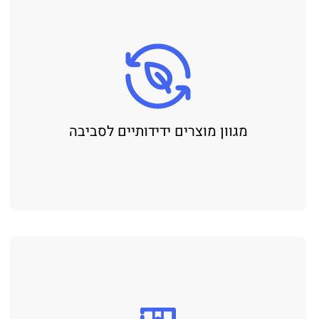
מגוון מוצרים ידידותיים לסביבה