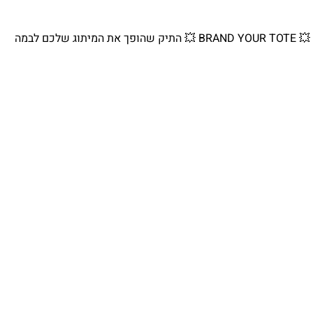
💥 BRAND YOUR TOTE 💥 התיק שהופך את המיתוג שלכם לבמה