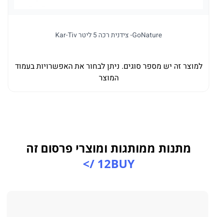
GoNature- צידנית רכה 5 ליטר Kar-Tiv
למוצר זה יש מספר סוגים. ניתן לבחור את האפשרויות בעמוד
ל
המוצר
מתנות ממותגות ומוצרי פרסום זה
12BUY />