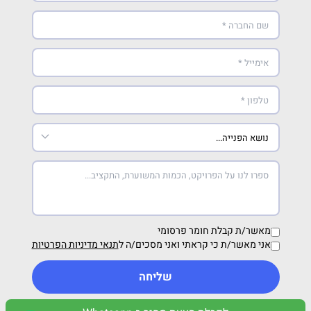
מאשר/ת קבלת חומר פרסומי
אני מאשר/ת כי קראתי ואני מסכים/ה ל
תנאי מדיניות הפרטיות
שליחה