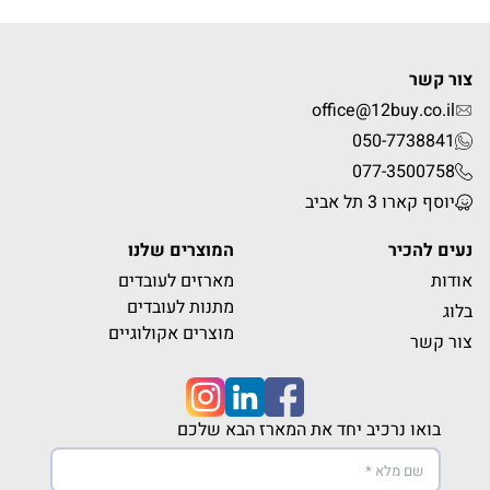
צור קשר
office@12buy.co.il
050-7738841
077-3500758
יוסף קארו 3 תל אביב
נעים להכיר
המוצרים שלנו
אודות
מארזים לעובדים
מתנות לעובדים
בלוג
מוצרים אקולוגיים
צור קשר
בואו נרכיב יחד את המארז הבא שלכם