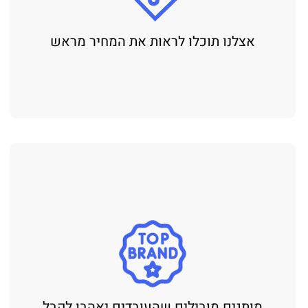
אצלנו תוכלו לראות את המחיר מראש
מותגים מובילים שהעובדים יאהבו לקבל