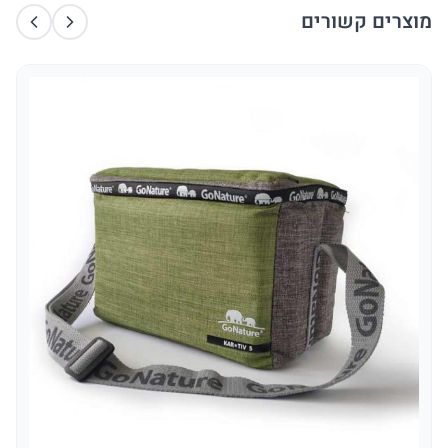
מוצרים קשורים