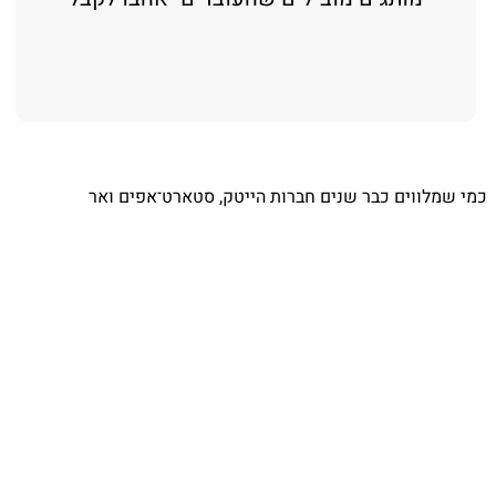
⁨ כמי שמלווים כבר שנים חברות הייטק, סטארט־אפים ואר