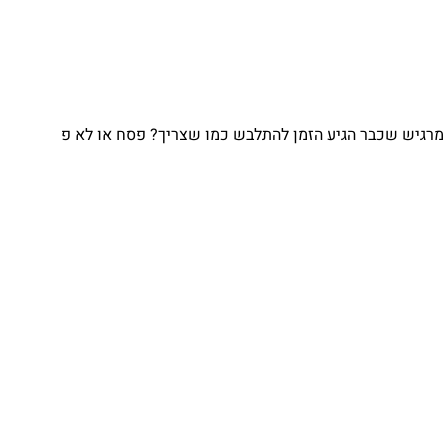
מרגיש שכבר הגיע הזמן להתלבש כמו שצריך? פסח או לא פ