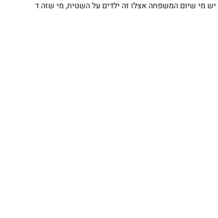
יש מי שיום המשפחה אצלו זה ילדים על השטיח, מי שזה ד