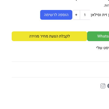
ות.
+
הוספה לרשימה
לקבלת הצעת מחיר מהירה
סט שלי