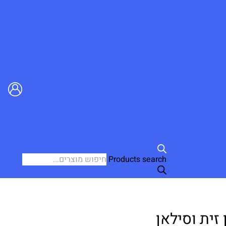
Products search