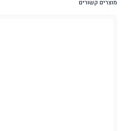
מוצרים קשורים